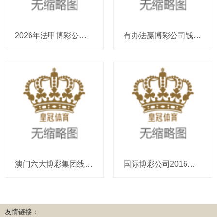
2026年法甲博彩公司欧洲杯直播高清（www.crownsportsbookpro.com）
有办法赢博彩公司钱吗欧洲杯哪里看直播平台_小S晒30年前旧照泪崩：姐姐走后我活成了她的影子
澳门六大博彩集团线上博彩靠谱_期货研报精选 10月12日 周四
国际博彩公司2016欧洲杯国家使命（www.viphuangguantiyumax.vip）
友情链接：