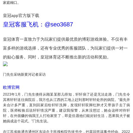
家庭糊口。
皇冠app官方版下载
皇冠客服飞机：@seo3687
皇冠体育一直致力于为玩家们提供最优质的博彩游戏体验。不仅有丰
富多样的游戏选择，还有专业优秀的客服团队，为玩家们提供一对一
的贴心服务。同时，皇冠体育还不断推出新的活动和奖励。
门先生采纳新黄河记者采访
欧博官网
2023年1月，门先生倏得从顾某某那儿得知，轩轩病了还是无法走路，门先生令
其将轩轩送往病院后，我方也从江西的工地上赶到那时轩轩处所的病院。“最先并
未合计多严重，直到回家后给轩轩洗脚，发现轩轩双脚红肿才又带孩子去了病
院，医师检验后说轩轩情况严重，建议我报警，从来没想过，她会这样对待轩
轩，在外面赚的钱我王人打给家里了，即是但愿他们能好好生活，恶果我犬子被
她搞成这个花式。”门先生说。
在江苏省南通市通州区东说念主民搜检院告状书中，约莫回答该事件经由。2022