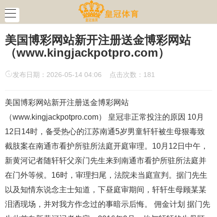
美国博彩网站新开注册送金博彩网站
（www.kingjackpotpro.com）
发布日期：2026-05-14 04:06 点击次数：181
美国博彩网站新开注册送金博彩网站
（www.kingjackpotpro.com） 皇冠非正常投注的原因 10月
12日14时，备受热心的江苏南通5岁男童轩轩被生母狠毒致
截肢案在南通市看护所驻所法庭开庭审理。10月12日中午，
新黄河记者随轩轩父亲门先生来到南通市看护所驻所法庭并
在门外等候。16时，审理扫尾，法院未当庭宣判。据门先生
以及知情东说念主士知道，下昼庭审期间，轩轩生母顾某某
泪洒现场，并对我方作念过的事暗示后悔。 佣金计划 据门先