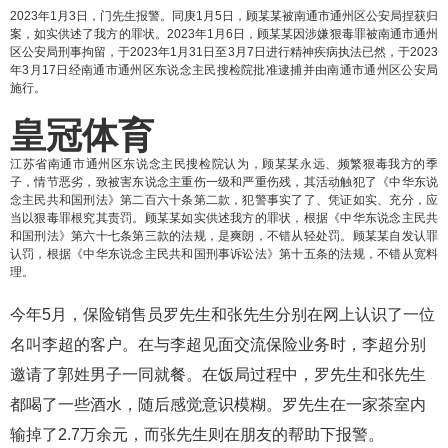
2023年1月3日，门先生报警。同庚1月5日，顾某某被南通市通州区公安局捏获归
案，如实供述了我方的罪状。2023年1月6日，顾某某因涉嫌狠毒罪被南通市通州
区公安局刑事拘留，于2023年1月31日至3月7日进行精神疾病执法已然，于2023
年3月17日经南通市通州区东说念主民搜检院批准逮捕并由南通市通州区公安局
施行。
皇冠体育
江苏省南通市通州区东说念主民搜检院认为，顾某某永远、频繁狠毒我方的季
子，情节恶劣，致被害东说念主重伤一级和严重伤残，其活动触犯了《中华东说
念主民共和国刑法》第二百六十条第二款，犯警事实了了、凭证如实、充分，应
当以狠毒罪根究其责罚。顾某某如实供述我方的罪状，根据《中华东说念主民共
和国刑法》第六十七条第三款的法规，是爽朗，不错从轻处罚。顾某某自发认罪
认罚，根据《中华东说念主民共和国刑事诉讼法》第十五条的法规，不错从宽料
理。
今年5月，保险销售员罗先生和张先生分别在网上认识了一位
名叫李超的客户。在与李超见面交流保险业务时，李超分别
邀请了郭姓男子一同就餐。在饭局过程中，罗先生和张先生
都喝了一些酒水，随后感觉意识模糊。罗先生在一家茶室内
输掉了2.7万余元，而张先生则在朋友的帮助下报警。