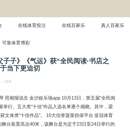
台
在线体育投注
在线百家乐
真人百家乐
可靠体育博彩
父父子子》《气运》获“全民阅读·书店之
店于当下更迫切
：169
琴 照相报说念 金沙娱乐场app 10月13日，第五届“全民阅
展举行。五大类“十佳”作品入选名单逐个揭晓。其中，梁
文体类“十佳作品”。 10大信誉菠菜担保平台 皇冠体育
塌的舞台装置高达40米，该舞台是为定于23日至24日举行的