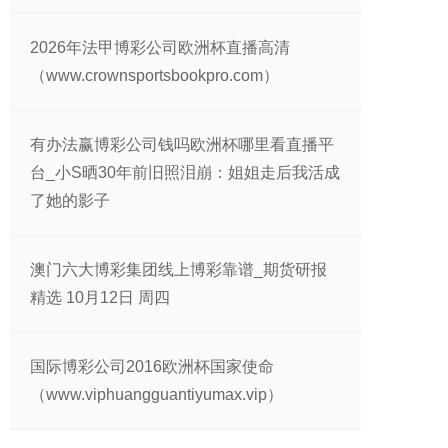
2026年法甲博彩公司欧洲杯直播高清
（www.crownsportsbookpro.com）
有办法赢博彩公司钱吗欧洲杯哪里看直播平
台_小S晒30年前旧照泪崩：姐姐走后我活成
了她的影子
澳门六大博彩集团线上博彩靠谱_期货研报
精选 10月12日 周四
国际博彩公司2016欧洲杯国家使命
（www.viphuangguantiyumax.vip）