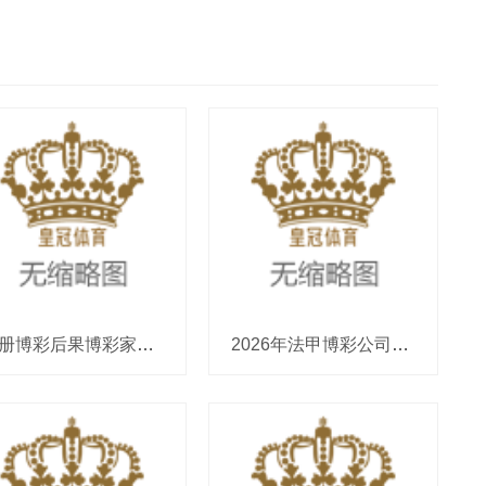
注册博彩后果博彩家和_一泓湖水润天中(朱晓吾)
2026年法甲博彩公司欧洲杯直播高清（www.crownsportsbookpro.com）