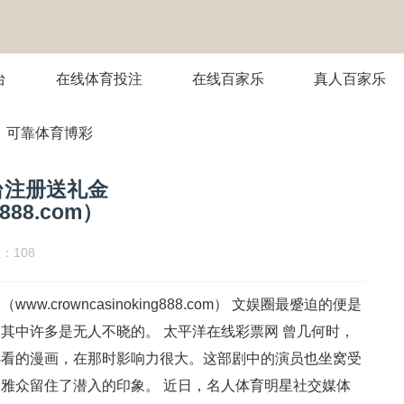
台
在线体育投注
在线百家乐
真人百家乐
可靠体育博彩
台注册送礼金
g888.com）
：108
crowncasinoking888.com） 文娱圈最蹙迫的便是
其中许多是无人不晓的。 太平洋在线彩票网 曾几何时，
必看的漫画，在那时影响力很大。这部剧中的演员也坐窝受
雅众留住了潜入的印象。 近日，名人体育明星社交媒体