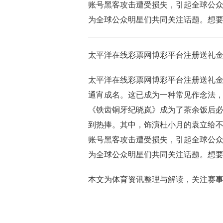
账号黑客攻击遭受损失，引起全球公
为全球公众明星们共同关注话题。想要了
太平洋在线彩票网博彩平台注册送礼金（www.c
太平洋在线彩票网博彩平台注册送礼金（www.
通宵成名。这已成为一种常见作念法，
《铁齿铜牙纪晓岚》成为了茶余饭后
到热捧。其中，饰演杜小月的袁立给不
账号黑客攻击遭受损失，引起全球公
为全球公众明星们共同关注话题。想
本文为体育资讯整理与解读，关注赛事进