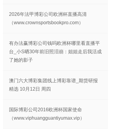
2026年法甲博彩公司欧洲杯直播高清
（www.crownsportsbookpro.com）
有办法赢博彩公司钱吗欧洲杯哪里看直播平
台_小S晒30年前旧照泪崩：姐姐走后我活成
了她的影子
澳门六大博彩集团线上博彩靠谱_期货研报
精选 10月12日 周四
国际博彩公司2016欧洲杯国家使命
（www.viphuangguantiyumax.vip）