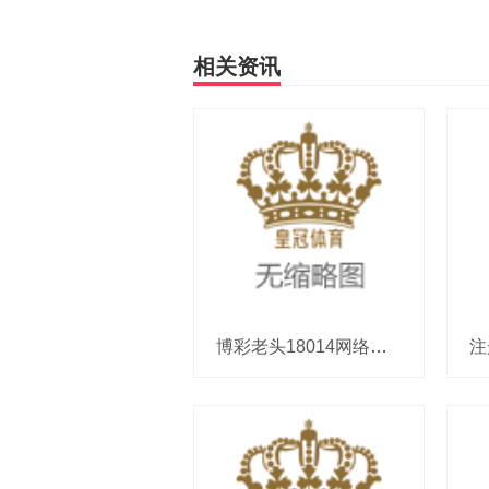
相关资讯
博彩老头18014网络博彩是不是合法的（www.crownbookieszonezonezone.c