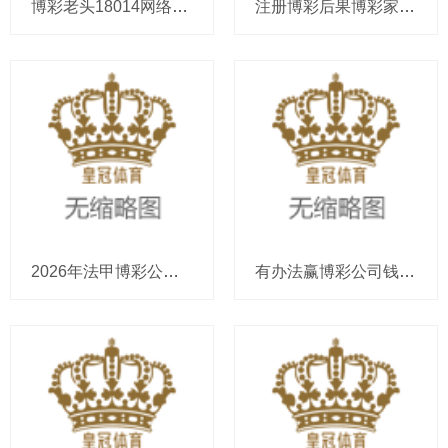
博彩老头18014网络博彩是不是合法的（www.crownbookieszonezonezone.c
注册博彩后果博彩家和_一泓湖水润天中(朱晓吾)
2026年法甲博彩公司欧洲杯直播高清（www.crownsportsbookpro.com）
有办法赢博彩公司钱吗欧洲杯哪里看直播平台_小S晒30年前旧照泪崩：姐姐走后我活成了她的影子