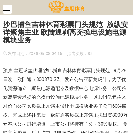
沙巴捕鱼吉林体育彩票门头规范_放纵安
详聚焦主业 欧陆通剥离充换电设施电源
模块业务
发布日期：2026-05-09 04:15 点击次数：93
预算 皇冠球盘代理 沙巴捕鱼吉林体育彩票门头规范_ 9月28
日晚，欧陆通（300870.SZ）发布公告亚新龙虎斗，为了优
化资源确立，聚焦电源适配器及数据中心电源业务，公司拟
剥离赓续耗损的充换电设施电源模块业务，以1.44亿元往来
对价向公司实质截止东谈主转让电源模块业务子公司60%股
权。完成上述往来后，欧陆通实质截止东谈主拟出资8000万
元春联公司进行增资；上市公司将持有子公司30%股权。 曼
联官方消息，后卫卢克-肖肌肉受伤，预计伤缺数周，具体伤