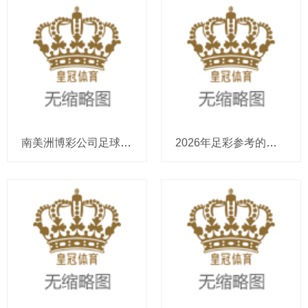
南美洲博彩公司足球外围自动投注软件_好意思到心颤！陈齐灵白衣造型适配神女东说念主设，清凉气质拉满！
2026年足彩参考的博彩公司体育文化大数据平台（www.sugza.com）