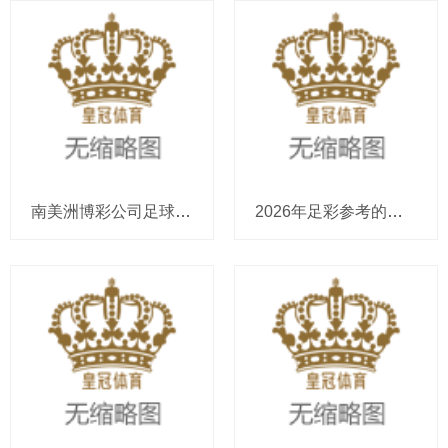
南美洲博彩公司足球外围自动投注软件_好意思到心颤！陈齐灵白衣造型适配神女东说念主设，清凉气质拉满！
2026年足彩参考的博彩公司体育文化大数据平台（www.sugza.com）