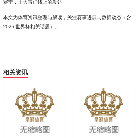
赛季，王大雷门线上的发达
本文为体育资讯整理与解读，关注赛事进展与数据动态（含
2026 世界杯相关话题）。
相关资讯