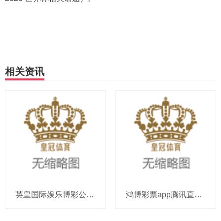
相关资讯
英皇国际娱乐博彩公司足球酷游平台靠谱吗（www.duwbi.com）
鸿博彩票app腾讯直播体育平台_内线巨星! 活塞官方晒杰伦-杜伦上赛季的赛场照与球迷共享