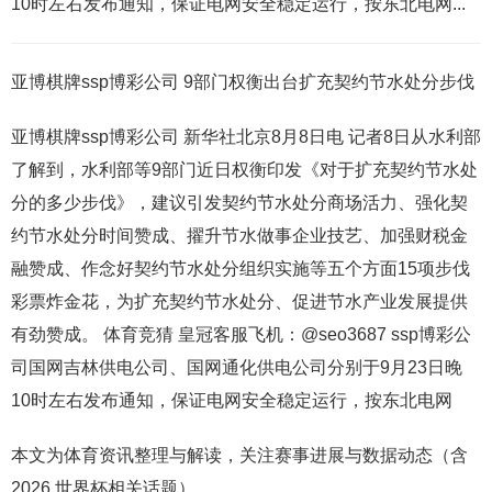
10时左右发布通知，保证电网安全稳定运行，按东北电网...
亚博棋牌ssp博彩公司 9部门权衡出台扩充契约节水处分步伐
亚博棋牌ssp博彩公司 新华社北京8月8日电 记者8日从水利部
了解到，水利部等9部门近日权衡印发《对于扩充契约节水处
分的多少步伐》，建议引发契约节水处分商场活力、强化契
约节水处分时间赞成、擢升节水做事企业技艺、加强财税金
融赞成、作念好契约节水处分组织实施等五个方面15项步伐
彩票炸金花，为扩充契约节水处分、促进节水产业发展提供
有劲赞成。 体育竞猜 皇冠客服飞机：@seo3687 ssp博彩公
司国网吉林供电公司、国网通化供电公司分别于9月23日晚
10时左右发布通知，保证电网安全稳定运行，按东北电网
本文为体育资讯整理与解读，关注赛事进展与数据动态（含
2026 世界杯相关话题）。