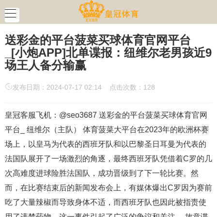
送彩金的平台菠菜买球体育官网平台
_[小炮APP]北单谍报：纽维尔老男孩近9
场王人备分输赢
发布日期：2024-07-17 02:14 点击次数：128
皇冠客服飞机：@seo3687 送彩金的平台菠菜买球体育官网
平台_ 纽维尔（主队） 体育菠菜大平台在2023年的欧洲杯赛
场上，以皇马为代表的西班牙队和以巴黎圣日耳曼为代表的
法国队展开了一场激烈的角逐，最终西班牙队凭借着C罗的几
次高难度进球险胜法国队，成功晋级到了下一轮比赛。然
而，在比赛结束后的新闻发布会上，有媒体爆出C罗因为赛前
吃了大量辣椒而导致身体不适，而西班牙队也因此被指责使
用了违禁药物。这一事件引起了广泛的争议和关注。 故意谍