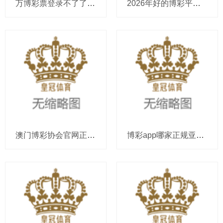
万博彩票登录不了了澳门线上投注平台网址_众人解读火箭后续运作: 计帐芬尼避税 将阿门均薪压至3500
2026年好的博彩平台app微博彩票派奖要多久（www.royalgamblingzonehomeh
澳门博彩协会官网正规手机彩票投注网站_嫩版李珊珊入行险被潜章程，被揩油迅速怒怼绝不怕惧，最穷时全副身
博彩app哪家正规亚博彩票ios_TVB老戏骨开店月亏数万！曾演300部港剧，如今为56元饭钱和老婆