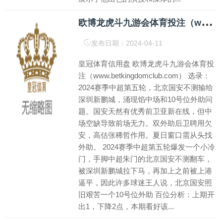
欧
博龙虎斗九游会体育投注（www.betkingdomclub.com）
发布日期：2024-04-11
皇冠体育信用盘 欧博龙虎斗九游会体育投
注（www.betkingdomclub.com） 选录：
2024赛季中超第五轮，北京国安不测输给
深圳新鹏城，涌现馅中场和10号位外助问
题。国安天然有优秀前卫亚新在线，但中
场空缺导致前场无力。双外助后卫聘用欠
安，高估张稀哲作用。夏日窗口需从头找
外助。 2024赛季中超第五轮爆发一个小冷
门，手脚中超朱门的北京国安不测翻车，
被深圳新鹏城拉下马，再加上之前被上港
逼平，因此许多球迷王人说，北京国安照
旧艰苦一个10号位外助 百位分析：上期开
出1，下降2点，本期看好该...