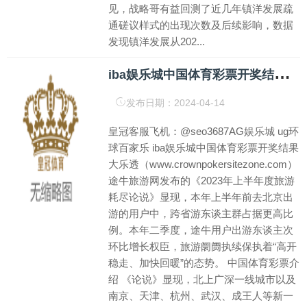
见，战略哥有益回测了近几年镇洋发展疏
通磋议样式的出现次数及后续影响，数据
发现镇洋发展从202...
i
ba娱乐城中国体育彩票开奖结果 大乐透（www.crownpokersitezone.com）
发布日期：2024-04-14
皇冠客服飞机：@seo3687AG娱乐城 ug环
球百家乐 iba娱乐城中国体育彩票开奖结果
大乐透（www.crownpokersitezone.com）
途牛旅游网发布的《2023年上半年度旅游
耗尽论说》显现，本年上半年前去北京出
游的用户中，跨省游东谈主群占据更高比
例。本年二季度，途牛用户出游东谈主次
环比增长权臣，旅游阛阓执续保执着“高开
稳走、加快回暖”的态势。 中国体育彩票介
绍 《论说》显现，北上广深一线城市以及
南京、天津、杭州、武汉、成王人等新一