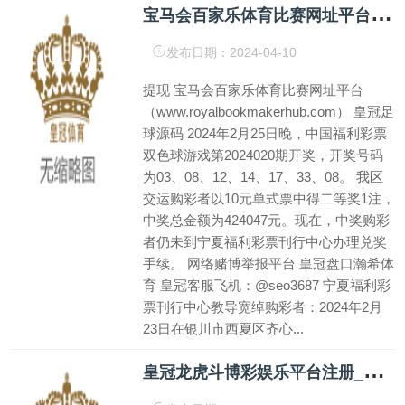
宝
马会百家乐体育比赛网址平台（www.royalbookmakerhub.com）
发布日期：2024-04-10
提现 宝马会百家乐体育比赛网址平台
（www.royalbookmakerhub.com） 皇冠足
球源码 2024年2月25日晚，中国福利彩票
双色球游戏第2024020期开奖，开奖号码
为03、08、12、14、17、33、08。 我区
交运购彩者以10元单式票中得二等奖1注，
中奖总金额为424047元。现在，中奖购彩
者仍未到宁夏福利彩票刊行中心办理兑奖
手续。 网络赌博举报平台 皇冠盘口瀚希体
育 皇冠客服飞机：@seo3687 宁夏福利彩
票刊行中心教导宽绰购彩者：2024年2月
23日在银川市西夏区齐心...
皇
冠龙虎斗博彩娱乐平台注册_纳达尔谈马洛卡无缘冠军：为球队感到倨傲，这即是体育