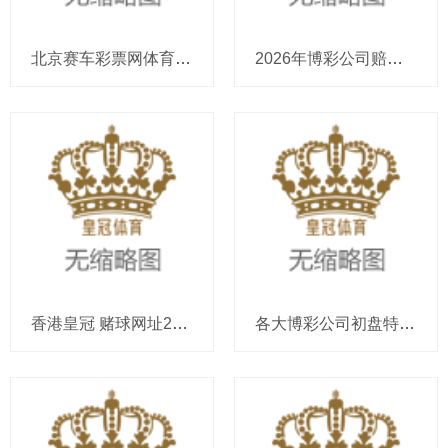
北京赛车彩票网体育彩票开奖直播搜狐_中国男篮竟然输给了日本队19分, 郭士强从选东谈主和临场指引王人
2026年博彩公司赔付率怎么看澳亚国际博彩（www.crownsportshome.com）
香港皇冠 赌球网址2018博彩业前景_64岁周星驰片刻杀入AI赛说念，手里那些经典IP此次要变天了？
各大博彩公司初盘特点澳门博彩集团航母_杨想琦带女儿出头避谈李家纷争！往日被骂小三如今全网还她结拜