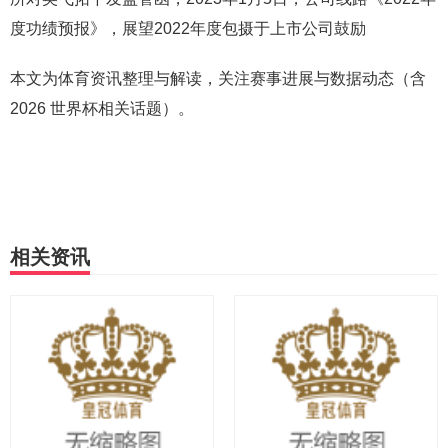
度功绩预报》，展望2022年度包摄于上市公司鼓励
本文为体育资讯整理与解读，关注赛事进展与数据动态（含
2026 世界杯相关话题）。
相关资讯