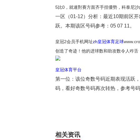
5比0，就連對賽方面齐手捏優勢，科泰尼
一区（01-12）分析：最近10期前区
跃。本期该区号码参考：05 07 11。
皇冠2会员手机网址
zh皇冠体育足球
www.c
创造了奇迹！他的进球数和助攻数令人咋舌
皇冠体育平台
第一位：该位奇数号码近期表现活跃，
码，看好奇数号码再次转热，参考号码
相关资讯