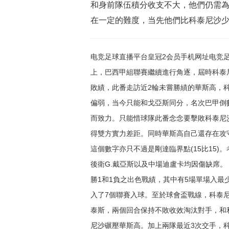
和身前隊伍積分收支不大，他們仍需
在一定的難度，当先他們比科泰尼沙少足足
电竞足球直播平台皇冠2会员手机网址电竞足球直播平
上，巴西甲組聯賽繼續進行角逐，屆時科泰
敗績，此番走訪近2輪未嘗勝績的華斯高，
偏弱，当今只能和戈亞斯同分，名次巴甲倒
而致力。只能惜球隊此番念念要擊敗科泰尼
得雙方實力差距。同時華斯高自己還存在攻守
這個數字亦只不過是剛達臨界點(15比15
後衛G.戴亞斯以及中場迪盧卡均因傷缺席
勝1和1負之出色戰績，其中有5場單場入最
入了7個聯賽入球。至於球會盃戰線，科泰
泰斯，兩個回合保持不敗收效淘汰對手，和
尼沙碾壓華斯高。加上兩隊最近3次交手，