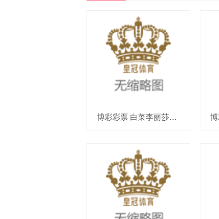
博彩彩票 白菜李丽莎欧洲杯无圣光37图片（www.crownbetzonehomehub.com）