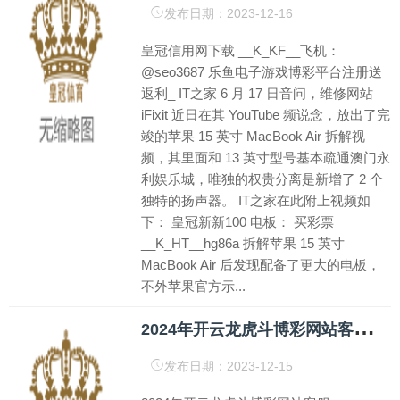
发布日期：2023-12-16
皇冠信用网下载 __K_KF__飞机：
@seo3687 乐鱼电子游戏博彩平台注册送
返利_ IT之家 6 月 17 日音问，维修网站
iFixit 近日在其 YouTube 频说念，放出了完
竣的苹果 15 英寸 MacBook Air 拆解视
频，其里面和 13 英寸型号基本疏通澳门永
利娱乐城，唯独的权贵分离是新增了 2 个
独特的扬声器。 IT之家在此附上视频如
下： 皇冠新新100 电板： 买彩票
__K_HT__hg86a 拆解苹果 15 英寸
MacBook Air 后发现配备了更大的电板，
不外苹果官方示...
2
024年开云龙虎斗博彩网站客服（www.crowngambleszonehomehome.com）
发布日期：2023-12-15