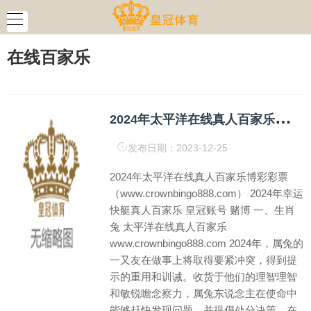
在线百家乐
2
024年太平洋在线真人百家乐博彩彩票（www.crownbingo888.com）
发布日期：2023-12-25
2024年太平洋在线真人百家乐博彩彩票
（www.crownbingo888.com） 2024年幸运
快艇真人百家乐 皇冠账号 赌博 一、生肖
兔 太平洋在线真人百家乐
www.crownbingo888.com 2024年，属兔的
一又友在做事上将取得要紧冲突，得到提
示的重用和训诫。收货于他们的理智理智
和敏锐瞻念察力，属兔东说念主在使命中
能够赶快发现问题，并提倡处分决策。在