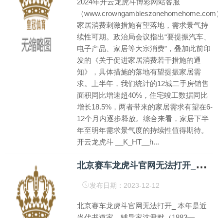
2024年开云龙虎斗博彩网站客服
（www.crowngambleszonehomehome.co
家居消费刺激措施有望落地，需求景气持
续性可期。政治局会议指出“要提振汽车、
电子产品、家居等大宗消费”，叠加此前印
发的《关于促进家居消费若干措施的通
知》，具体措施的落地有望提振家居需
求。上半年，我们统计的12城二手房销售
面积同比增速超40%，住宅竣工数据同比
增长18.5%，两者带来的家居需求有望在6-
12个月内逐步释放。综合来看，家居下半
年至明年需求景气度的持续性值得期待。
开云龙虎斗 __K_HT__h...
北
京赛车龙虎斗官网无法打开_从私家珍摄书论中，看沈尹默评清末官员信札书道
发布日期：2023-12-12
北京赛车龙虎斗官网无法打开_ 本年是近
当代书道家、辅导家沈尹默（1883—