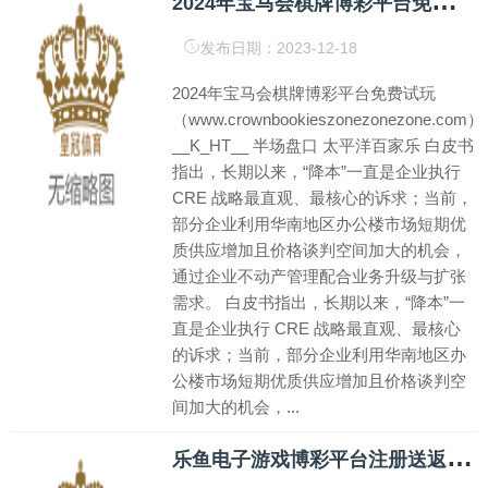
2
024年宝马会棋牌博彩平台免费试玩（www.crownbookieszonezonezone.com）
发布日期：2023-12-18
2024年宝马会棋牌博彩平台免费试玩
（www.crownbookieszonezonezone.com）
__K_HT__ 半场盘口 太平洋百家乐 白皮书
指出，长期以来，“降本”一直是企业执行
CRE 战略最直观、最核心的诉求；当前，
部分企业利用华南地区办公楼市场短期优
质供应增加且价格谈判空间加大的机会，
通过企业不动产管理配合业务升级与扩张
需求。 白皮书指出，长期以来，“降本”一
直是企业执行 CRE 战略最直观、最核心
的诉求；当前，部分企业利用华南地区办
公楼市场短期优质供应增加且价格谈判空
间加大的机会，...
乐
鱼电子游戏博彩平台注册送返利_新增 2 个扬声器，iFixit 拆解苹果 15 英寸 MacBook Air 札记本