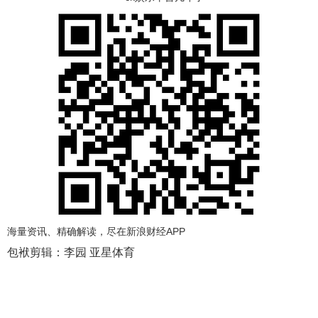
海量资讯、精确解读，尽在新浪财经APP
包袱剪辑：李园 亚星体育