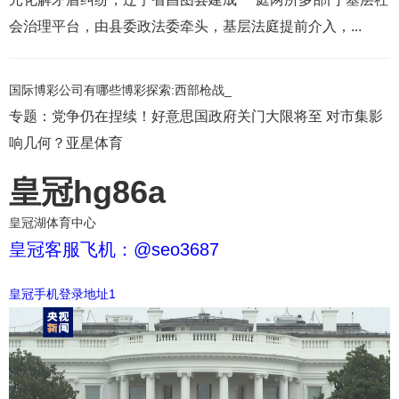
会治理平台，由县委政法委牵头，基层法庭提前介入，...
国际博彩公司有哪些博彩探索:西部枪战_
专题：党争仍在捏续！好意思国政府关门大限将至 对市集影
响几何？亚星体育
皇冠hg86a
皇冠湖体育中心
皇冠客服飞机：@seo3687
皇冠手机登录地址1