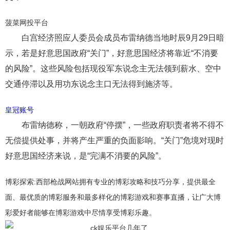
菠菜网投平台
白宫经济照应人委员会成员布雷纳德当地时辰9月29日暗
示，若是好意思国政府“关门”，好意思国经济将靠近“不消要
的风险”。这些风险包括现役军东说念主无法领到薪水、空中
交通停滞以及用功东说念主口无法得到施济等。
皇冠账号
布雷纳德称，一朝政府“停摆”，一些政府职责者将不得不
无偿提供处事，并将产生严重的负面影响。“关门”危境对现时
好意思国经济来说，是“完满不消要的风险”。
博彩探索:西部枪战网站拥有专业的博彩攻略和技巧分享，提供最全
面、最优质的博彩服务和最多样化的博彩游戏和赛事直播，让广大博
彩爱好者能够在博彩游戏中尽情享受博彩乐趣。