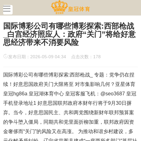
国际博彩公司有哪些博彩探索:西部枪战
_白宫经济照应人：政府“关门”将给好意
思经济带来不消要风险
发布日期：2026-05-09 04:34 点击次数：178
国际博彩公司有哪些博彩探索:西部枪战_ 专题：党争仍在捏
续！好意思国政府关门大限将至 对市集影响几何？亚星体育
皇冠hg86a 皇冠湖体育中心 皇冠客服飞机：@seo3687 皇冠
手机登录地址1 好意思国联邦政府本财年行将于9月30日摒
弃。当今，好意思国民主、共和两党围绕新财年联邦预算案
的争斗堕入僵局，同期共和党里面折柳加重，联邦政府因资
金奢侈而“关门”的风险又在高涨。 为推动和谐乡村建设，多
元化解矛盾纠纷，辽宁省昌图县建成“一庭两所多部门”基层社