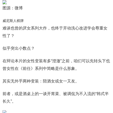
图源：微博
威尼斯人棋牌
难谈也曾的厌女系列大作，也终于开动洗心改进学会尊重女
性了？
似乎突出小数点？
在辩论本片的女性变装有多“澄澈”之前，咱们可以先转头下也
曾女性在《前任》系列中简略是什么形象。
其实无外乎两种变装：陪酒女或女一又友。
前者，或是酒桌上的一谈开胃菜、被调侃为不入流的“韩式半
长久”。