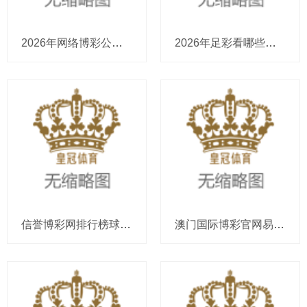
2026年网络博彩公司有几个2020欧洲杯预选赛直播（www.crowngamblingzone.c
2026年足彩看哪些博彩公司bet皇冠体育app（www.crownbetssitezonezone
信誉博彩网排行榜球探足球皇冠开户_弓手女：开脱灵魂与着实魔力的齐全碰撞
澳门国际博彩官网易胜博博彩公司正规吗（www.crowncasinozonehub.com）