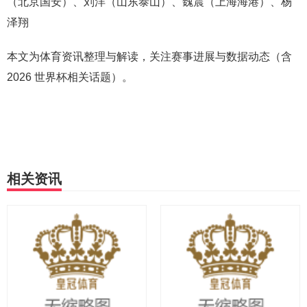
（北京国安）、刘洋（山东泰山）、魏震（上海海港）、杨
泽翔
本文为体育资讯整理与解读，关注赛事进展与数据动态（含
2026 世界杯相关话题）。
相关资讯