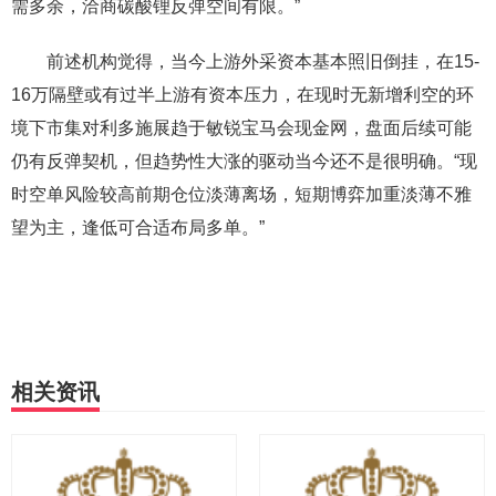
需多余，洽商碳酸锂反弹空间有限。”
前述机构觉得，当今上游外采资本基本照旧倒挂，在15-
16万隔壁或有过半上游有资本压力，在现时无新增利空的环
境下市集对利多施展趋于敏锐宝马会现金网，盘面后续可能
仍有反弹契机，但趋势性大涨的驱动当今还不是很明确。“现
时空单风险较高前期仓位淡薄离场，短期博弈加重淡薄不雅
望为主，逢低可合适布局多单。”
相关资讯