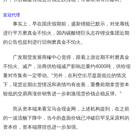
皇冠代理
事实上，早在国庆假期前，盛新锂能已默示，对坐蓐线
进行平方磨真金不怕火，国内碳酸锂巨头志存锂业集团近期
的公告也提到进行旧例磨真金不怕火。
广发期货发展商榷中心觉得，跟着上游近期不时磨真金
不怕火、减产，洽商供给端减产影响总量约4000吨，供给缩
量对市集有一定带动。“另外，在利空出尽盘面低位的情况
下，现货近期出货情况和表情均有改善，重叠前期拿货资本
较低的交易商涨价销售进一步刺激现货价钱企稳反弹。”
而从资本端来看宝马会现金网，上述机构提到，在之前
的一波流畅下降中，当今的盘面价钱已冲破巨罕见采原料的
资本价，资本端撑捏也进一步加强。