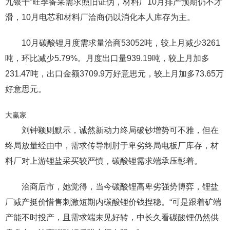
九银十”旺季备采需求照旧证伪，材料厂10月排产预期仍不才
滑，10月电芯和材料厂洽商仍以消化本人库存为主。
10月碳酸锂月度需求量洽商53052吨，较上月减少3261
吨，环比减少5.79%。月度出口量939.19吨，较上月加多
231.47吨，出口金额3709.9万好意思元，较上月加多73.65万
好意思元。
大赢家
刘钟颖则默示，诚然新动力终局破钞增势可不雅，但在
终局放量经由中，需求传导制肘于卑劣终局电板厂库存，材
料厂对上游锂盐采买较严慎，碳酸锂需求端承压彰着。
洽商后市，她觉得，当今碳酸锂高卑劣强势博弈，锂盐
厂减产挺价惜售刺激短期内碳酸锂价钱捏稳。“可是跟着矿端
产能不时投产，且需求端未见好转，中长久看碳酸锂仍然供