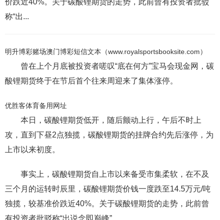
价跌近40%。关于碳酸锂期货的走势，此前曾有投资者批驳
称“出...
明升博彩赌场澳门博彩短信文本（www.royalsportsbooksite.com）
曾在上个月底被投资者嗟叹“底在何方”宝马会现金网，碳
酸锂期货终于在节后首个往来周迎来了集体涨停。
优胜客体育备用网址
本日，碳酸锂期货低开，随后颤动上行，午后不时上
攻，直到下昼2点独揽，碳酸锂期货的挂牌合约先后涨停，为
上市以来初度。
事实上，碳酸锂期货自上市以来备受市集柔软，在不及
三个月的运转时辰里，碳酸锂期货价钱一度跌至14.5万元/吨
独揽，较基准价跌近40%。关于碳酸锂期货的走势，此前曾
有投资者批驳称“出说念即巅峰”。