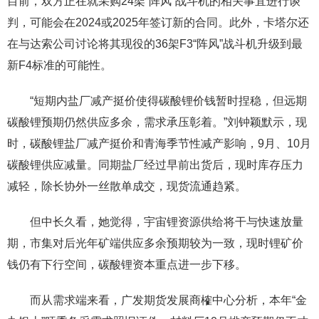
目前，双方正在就采购24架“阵风”战斗机的相关事宜进行谈
判，可能会在2024或2025年签订新的合同。此外，卡塔尔还
在与达索公司讨论将其现役的36架F3“阵风”战斗机升级到最
新F4标准的可能性。
“短期内盐厂减产挺价使得碳酸锂价钱暂时捏稳，但远期
碳酸锂预期仍然供应多余，需求承压彰着。”刘钟颖默示，现
时，碳酸锂盐厂减产挺价和青海季节性减产影响，9月、10月
碳酸锂供应减量。同期盐厂经过早前出货后，现时库存压力
减轻，除长协外一丝散单成交，现货流通趋紧。
但中长久看，她觉得，宇宙锂资源供给将干与快速放量
期，市集对后光年矿端供应多余预期较为一致，现时锂矿价
钱仍有下行空间，碳酸锂资本重点进一步下移。
而从需求端来看，广发期货发展商榷中心分析，本年“金