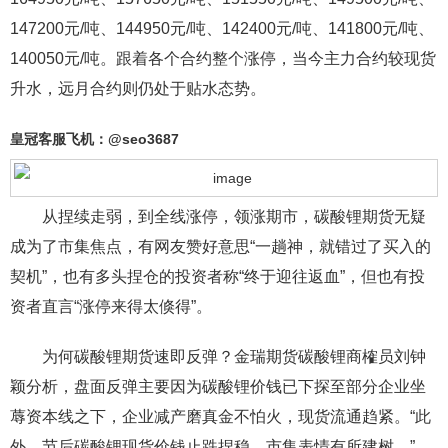
147200元/吨、144950元/吨、142400元/吨、141800元/吨、
140050元/吨。跟着各个合约整个涨停，当今主力合约较现货
升水，远月合约则仍处于贴水态势。
皇冠客服飞机：@seo3687
从捏续走弱，到全线涨停，领涨期市，碳酸锂期货无疑
成为了市集焦点，有网友赞好意思“一趟神，就错过了买入的
契机”，也有多头捏仓的投资者称“终于迎往返血”，但也有投
资者直言“涨停来得太倏得”。
为何碳酸锂期货速即反弹？金瑞期货碳酸锂商榷员刘钟
颖分析，盘面反弹主要因为碳酸锂价钱已下探至部分企业坐
蓐资本线之下，企业减产磨真金不怕火，现货流通趋紧。“此
外，节后碳酸锂现货价钱止跌捏稳，市集表情有所建树。”