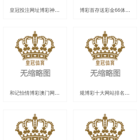
皇冠投注网址博彩神算资料（www.ecomprofessors.com）
博彩首存送彩金66体育彩票销售网点（www.acesportsnation.com）
和记怡情博彩澳门网络网上博彩_小S大男儿20岁近照流出！从皆刘海寒冷青娥到吊带辣妹，变化大到不敢认
规博彩十大网站排名IM体育总投注限额0怎么回事（www.bojca.com）