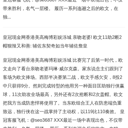
带来胜利，名气一层楼。 履历一系列迤逦之后的欧文，在
独...
皇冠现金网香港美高梅博彩娱泺城 亲吻老婆! 欧文11助2断2
帽狠辣又和善: 辅佐东契奇如当年辅佐詹皇
皇冠现金网香港美高梅博彩娱泺城 比赛完了后第一时代，欧
文走向了看台亲吻老婆玛琳·威尔克森。家东说念主们跟到了
客场为欧文捧场。西部半决赛第二战，欧文手感欠安，8投2
中只获得9分。然则完成转型的他用另一种面目匡助独行侠赢
球，11次助攻全场最高，另外还有2次抢断和2次盖帽。欧文
把我方当成防患悍将使用了。当东欧组合王人在防患端负重
致远，独行侠在这一战掌持了主动权，以119比110奏效。 皇
冠客服飞机：@seo3687 XXX最近一场中表现出色，不仅带