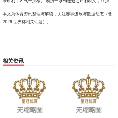
来胜利，名气一层楼。 履历一系列迤逦之后的欧文，在独
本文为体育资讯整理与解读，关注赛事进展与数据动态（含
2026 世界杯相关话题）。
相关资讯