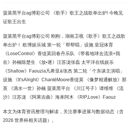
菠菜黑平台ag博彩公司 《歌手》歌王之战歌单出炉! 今晚见
证歌王出生
菠菜黑平台ag博彩公司 刚刚，湖南卫视《歌手》歌王之战歌
单出炉！ 欧博娱乐城 第一轮「帮帮唱」设施 皇冠体育
《LoseControl》香缇莫回春丹乐队 《带着地球去流浪+我
在》孙楠陈楚生 《放•逐》汪苏泷张磊 太平洋在线娱乐
《Shallow》Faouzia凡希亚&张杰 第二轮「个东谈主演唱」
设施 《It'sAlright》ChantéMoore香缇莫 《像梦相通解放》那
英 《滴水一世》孙楠 菠菜黑平台 《川江号子》谭维维 《流
沙》汪苏泷 《阿果吉曲》海来阿木 《RIP,Love》Faouz
本文为体育资讯整理与解读，关注赛事进展与数据动态（含
2026 世界杯相关话题）。