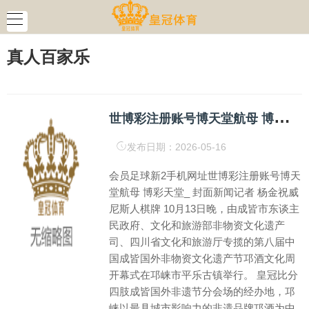
真人百家乐
世
博彩注册账号博天堂航母 博彩天堂_第八届中国成皆国外非遗节邛酒文化周开幕 邛酒非遗品牌斡旋亮相
发布日期：2026-05-16
会员足球新2手机网址世博彩注册账号博天
堂航母 博彩天堂_ 封面新闻记者 杨金祝威
尼斯人棋牌 10月13日晚，由成皆市东谈主
民政府、文化和旅游部非物资文化遗产
司、四川省文化和旅游厅专揽的第八届中
国成皆国外非物资文化遗产节邛酒文化周
开幕式在邛崃市平乐古镇举行。 皇冠比分
四肢成皆国外非遗节分会场的经办地，邛
崃以最具城市影响力的非遗品牌邛酒为中