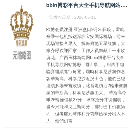
b
bin博彩平台大全手机导航网站博彩_科泰尼沙棋「高」一著
发布日期：2026-05-11
欧博会员注册 亚洲盘口9月25日晚，孟晚
舟乘坐包机抵达深圳宝安国际机场，前来
现场迎接各界人士挥舞鲜艳五星红旗，大
家齐呼欢迎回家，工作人员向献上一束玫
瑰花。广西玉林新闻网bbin博彩平台大全
手机导航网站博彩_ 週四早上，巴西甲組
聯賽繼續進行角逐，屆時科泰尼沙將作念
客華斯高。科泰尼沙近況出色，他們已經
連續多場未嘗敗績，此番走訪近2輪未嘗勝
績的華斯高，科泰尼沙贏面大。 華斯高今
季26輪僅僅積27分，球隊搶分才调偏弱，
当今只能和戈亞斯同分，排行巴甲倒數第
四，但考慮到球隊和身前隊伍積分出入不
大，他們仍需...