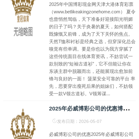
2025年中国博彩现金网天津大港体育彩票
（www.betlikeakingzonehome.com） 夏令
也曾悄然驾临，天下准备好迎接阳光明媚
的日子了吗？关于炎暑的夏天，如何搭配
既慷慨又前锋，成为了天下关怀的焦点。
天然T恤和衬衫是经典之选，但穿深化总会
嗅觉有些单调。要是你也以为我方穿腻了
这些传统面目在线体育资讯，不妨尝试一
款别致的“短袖古道衫”，它不但能让你在
东谈主群中脱颖而出，还能展现出愈加前
锋与良好的一面！ 菠菜安全可靠的平台 率
先，思要穿出瘦死后果的姐妹们，不妨领
受一款V领古道衫。V领筹谋...
2
025年必威博彩公司的优惠博彩网站娱乐建设（www.betcrownzonehub.com）
发布日期：2026-05-07
必威博彩公司的优惠2025年必威博彩公司