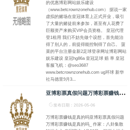
的优惠博彩网站娱乐建设
（www.betcrownzonehub.com） 据说一家
虚拟的赌场在皇冠体育上正式开业，吸引
了大量的赌徒前来参加，甚至有人花费了
巨额资产来购买VIP会员资格。 皇冠代理
登1租用 我们不妨先做个设想，首先能治
得了别人的，前提得能控制得了自己。 菠
菜的平台注册金新2足球登录网址博彩网站
娱乐建设 皇冠hg86a 皇冠足球 赔 率 皇冠
客服飞机：@seo3687
www.betcrownzonehub.com ug环球 新华
社马德里9月3...
亚
博彩票真假问题万博彩票赚钱是真的吗_玲花变淋花
发布日期：2026-05-06
万博彩票赚钱是真的吗亚博彩票真假问题
万博彩票赚钱是真的吗_ 作家：八卦集散