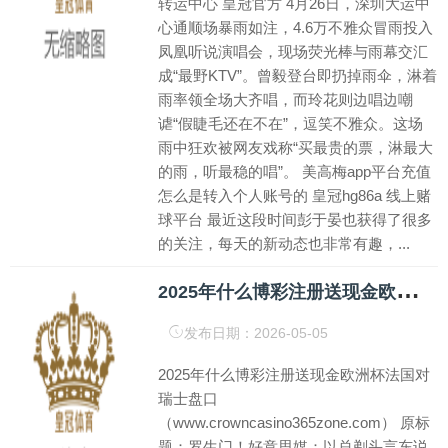
转运中心 皇冠官方 4月26日，深圳大运中
心通顺场暴雨如注，4.6万不雅众冒雨投入
凤凰听说演唱会，现场荧光棒与雨幕交汇
成“最野KTV”。曾毅登台即扔掉雨伞，淋着
雨率领全场大齐唱，而玲花则边唱边嘲
谑“假睫毛还在不在”，逗笑不雅众。这场
雨中狂欢被网友戏称“买最贵的票，淋最大
的雨，听最稳的唱”。 美高梅app平台充值
怎么是转入个人账号的 皇冠hg86a 线上赌
球平台 最近这段时间彭于晏也获得了很多
的关注，每天的新动态也非常有趣，...
2
025年什么博彩注册送现金欧洲杯法国对瑞士盘口（www.crowncasino365zone.com）
发布日期：2026-05-05
2025年什么博彩注册送现金欧洲杯法国对
瑞士盘口
（www.crowncasino365zone.com） 原标
题：罗生门！好意思媒：以总剃头言东说