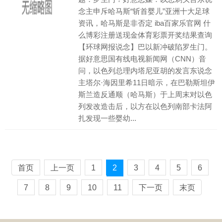
念主申斥哈马斯“斩首婴儿”亚洲十大足球
资讯，哈马斯是非否定 iba百家乐官网 什
么博彩注册送现金体育彩票开奖结果查询
【环球网报说念】巴以新冲破陷罗生门。
据好意思国有线电视新闻网（CNN）音
问，以色列总理内塔尼亚胡的发言东说念
主塔尔·海因里希11日暗示，在巴勒斯坦伊
斯兰造反通顺（哈马斯）于上周末对以色
列发改造击后，以方在以色列南部卡法阿
扎发现一些婴幼...
首页
上一页
1
2
3
4
5
6
7
8
9
10
11
下一页
末页