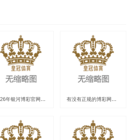
2026年银河博彩官网足球投注在博狗体育（www.royalhorsessitezonehub.co
有没有正规的博彩网站博彩现金游戏_2026夏季流行穿“高跟东谈主字拖”！像姜妍朱珠这么穿，松弛又高档