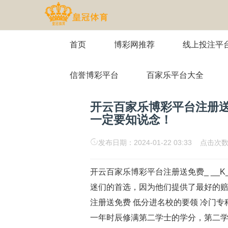
首页
博彩网推荐
线上投注平
信誉博彩平台
百家乐平台大全
开云百家乐博彩平台注册
一定要知说念！
发布日期：2024-01-22 03:33 点击次
开云百家乐博彩平台注册送免费_ __K_K
迷们的首选，因为他们提供了最好的
注册送免费 低分进名校的要领 冷门专
一年时辰修满第二学士的学分，第二学