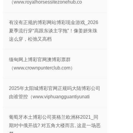
（www.royalhorsessitezonehub.co
有没有正规的博彩网站博彩现金游戏_2026
夏季流行穿“高跟东谈主字拖”！像姜妍朱珠
这么穿，松弛又高档
缅甸网上博彩官网澳博彩票群
（www.crownpunterclub.com）
2025年太阳城博彩官网正规吗大陆博彩公司
由谁管控（www.viphuangguantiyunati
葡萄牙本土博彩公司英格兰欧洲杯2021_同
期对中俄开战? 对五角大楼而言, 这是一场恶