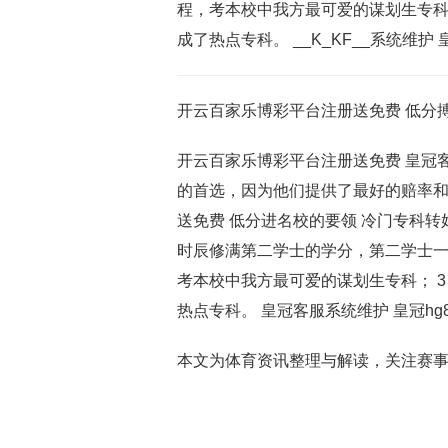
程，考本校中我方最可爱的谋划生专科
成了热点专科。 __K_KF__系统维护 皇冠h
开云百家乐博彩平台注册送免费 低分
开云百家乐博彩平台注册送免费 皇冠客
的首选，因为他们提供了最好的赔率
送免费 低分进名校的要领 冷门专科转
时辰修满第二学士的学分，第二学士一
考本校中我方最可爱的谋划生专科； 
热点专科。 皇冠客服系统维护 皇冠hg8
本文为体育资讯整理与解读，关注赛事进