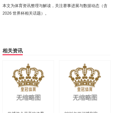
本文为体育资讯整理与解读，关注赛事进展与数据动态（含
2026 世界杯相关话题）。
相关资讯