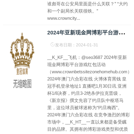
谁彪哥在公安局里面是什么关联？” “大约
和一个副局长关联很铁。”
www.crowncity...
2
024年亚新现金网博彩平台游戏红包活动（www.crownbetssitezonehomehub.com）
发布日期：2024-01-31
__K_KF__飞机：@seo3687 2024年亚新
现金网博彩平台游戏红包活动
（www.crownbetssitezonehomehub.com）
2024年澳门六合彩在线 火博体育黑钱 皇
冠手机登录地址1 直播吧1月30日讯 亚洲
杯1/8决赛，约旦3-2绝杀伊拉克晋级，
《新京报》撰文先容了约旦队中枢塔马
里，这位球员被球迷称为“约旦梅西”。
2024年澳门六合彩在线 在竞争激烈的博彩
市场中，__K_HT__一直以来都是备受瞩
目的品牌。其拥有的博彩游戏类型和优质