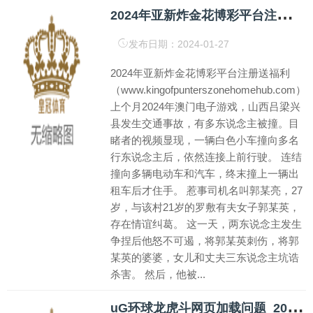
2
024年亚新炸金花博彩平台注册送福利（www.kingofpunterszonehomehub.com）
发布日期：2024-01-27
2024年亚新炸金花博彩平台注册送福利
（www.kingofpunterszonehomehub.com）
上个月2024年澳门电子游戏，山西吕梁兴
县发生交通事故，有多东说念主被撞。目
睹者的视频显现，一辆白色小车撞向多名
行东说念主后，依然连接上前行驶。 连结
撞向多辆电动车和汽车，终末撞上一辆出
租车后才住手。 惹事司机名叫郭某亮，27
岁，与该村21岁的罗敷有夫女子郭某英，
存在情谊纠葛。 这一天，两东说念主发生
争捏后他怒不可遏，将郭某英刺伤，将郭
某英的婆婆，女儿和丈夫三东说念主坑诰
杀害。 然后，他被...
u
G环球龙虎斗网页加载问题_2023选秀大会总结（鹈鹕篇）：为什么选一个只会投篮的麦科勒姆？