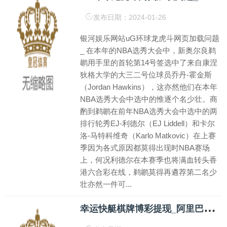
发布日期：2024-01-26
银河娱乐网站uG环球龙虎斗网页加载问题
_ 在本年的NBA选秀大会中，新奥尔良鹈
鹕用手里的首轮第14号签选中了来自康涅
狄格大学的大三二号位球员乔丹-霍金斯
（Jordan Hawkins），这亦然他们在本年
NBA选秀大会中选中的惟逐个名少壮。商
酌到鹈鹕在前年NBA选秀大会中选中的两
排行轮秀EJ-利德尔（EJ Liddell）和卡尔
洛-马特科维奇（Karlo Matkovic）在上赛
季因为各式原因都莫得出现时NBA赛场
上，何况利德尔在本赛季也将满血转头香
港六合彩在线，鹈鹕莫得再遴荐第二名少
壮亦然一件可...
幸
运快艇棋牌博彩提现_阿里巴巴：蚂纠合团拟回购不跨越7.6%股份