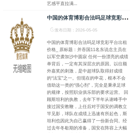
艺感平直拉满...
中
国的体育博彩合法吗足球竞彩平台出租价格_并吞国11名东说念主员在以军空袭加沙中圆寂
发布日期：2026-05-05
中国的体育博彩合法吗足球竞彩平台出租
价格_ 原标题：并吞国11名东说念主员在
以军空袭加沙中圆寂 任何一份漂亮的成绩
单背后，一定有其深层次的原因。以往额
外嘉奖的刺激，是中超球队取得好成绩
的“法宝”之一。但现在的申花，根本不会
借助这一类的“强心剂”，完全是秉承足球
的规律，按照职业俱乐部的要求运营。 回
顾斯坦利的执教，去年下半年从谢峰手中
接过国安教鞭，上任后对于国安的调教立
竿见影，球队在成绩上迅速有所起色，斯
坦利也因此为自己赢得了一份新合同。经
过去年冬歇期的准备，国安在阵容上大幅