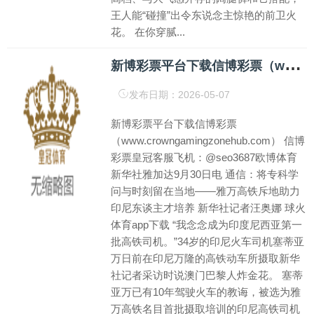
王人能“碰撞”出令东说念主惊艳的前卫火
花。 在你穿腻...
新
博彩票平台下载信博彩票（www.crowngamingzonehub.com）
发布日期：2026-05-07
新博彩票平台下载信博彩票
（www.crowngamingzonehub.com） 信博
彩票皇冠客服飞机：@seo3687欧博体育
新华社雅加达9月30日电 通信：将专科学
问与时刻留在当地——雅万高铁斥地助力
印尼东谈主才培养 新华社记者汪奥娜 球火
体育app下载 “我念念成为印度尼西亚第一
批高铁司机。”34岁的印尼火车司机塞蒂亚
万日前在印尼万隆的高铁动车所摄取新华
社记者采访时说澳门巴黎人炸金花。 塞蒂
亚万已有10年驾驶火车的教诲，被选为雅
万高铁名目首批摄取培训的印尼高铁司机