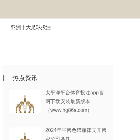
亚洲十大足球投注
热点资讯
太平洋平台体育投注app官
网下载安装最新版本
（www.hg86a.com）
2024年平博色碟菲律宾开博
彩公司条件