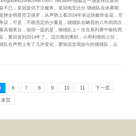
.kingofbetszonezone.com）bet365中国最近一场篮球比赛所
奋不已，皇冠提供下注服务。皇冠电竞比分 骁雄队在休赛期
老牌全明星控卫保罗，从声势上看2024年幸运快艇炸金花，尽
争议，可是，不能否定的少量是，骁雄队在畴昔的八年间四次
最高领奖台，值得一提的是，骁雄队上一次在系列赛中输给西
队，要回首到2014年了。 迈尔斯的离职，小邓利维的上任，
雄队在声势上有了几许变化，要知说念现如今的骁雄队，云
5
6
7
8
9
10
11
下一页
末页