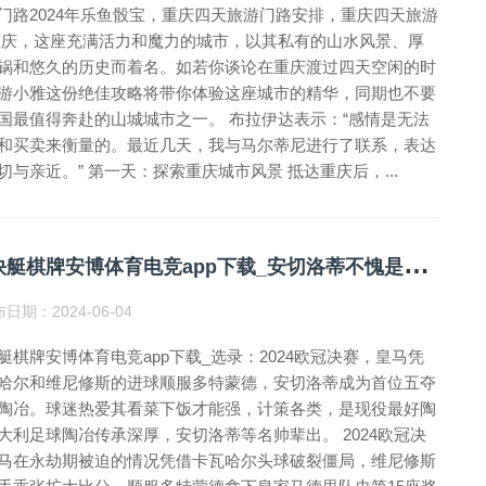
门路2024年乐鱼骰宝，重庆四天旅游门路安排，重庆四天旅游
重庆，这座充满活力和魔力的城市，以其私有的山水风景、厚
锅和悠久的历史而着名。如若你谈论在重庆渡过四天空闲的时
游小雅这份绝佳攻略将带你体验这座城市的精华，同期也不要
国最值得奔赴的山城城市之一。 布拉伊达表示：“感情是无法
和买卖来衡量的。最近几天，我与马尔蒂尼进行了联系，表达
切与亲近。” 第一天：探索重庆城市风景 抵达重庆后，...
幸
运快艇棋牌安博体育电竞app下载_安切洛蒂不愧是欧冠神父 独拿五个冠军 计策各类才能史诗般最强
日期：2024-06-04
艇棋牌安博体育电竞app下载_选录：2024欧冠决赛，皇马凭
哈尔和维尼修斯的进球顺服多特蒙德，安切洛蒂成为首位五夺
陶冶。球迷热爱其看菜下饭才能强，计策各类，是现役最好陶
大利足球陶冶传承深厚，安切洛蒂等名帅辈出。 2024欧冠决
马在永劫期被迫的情况凭借卡瓦哈尔头球破裂僵局，维尼修斯