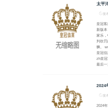
发布
皇冠客
新版本（
家乐，
判吹罚
狮。 w
皇冠信
zh皇
最后一天
发布
2024