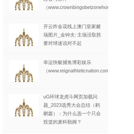
（www.crownbingobetzonehomehub.c
开云炸金花线上澳门皇家赌
场图片_金钟夫: 主场没取胜
要对球迷说对不起
幸运快艇捕鱼博彩娱乐
（www.reignathleticnation.com）
uG环球龙虎斗网页加载问
题_2023选秀大会总结（鹈
鹕篇）：为什么选一个只会
投篮的麦科勒姆？