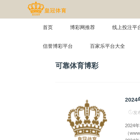
首页
博彩网推荐
线上投注平
信誉博彩平台
百家乐平台大全
可靠体育博彩
发布
202
（www