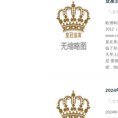
发布
欧洲杯
2012（
www.
是在系
临了却
天早上
尼·爱
据，他的
发布
202