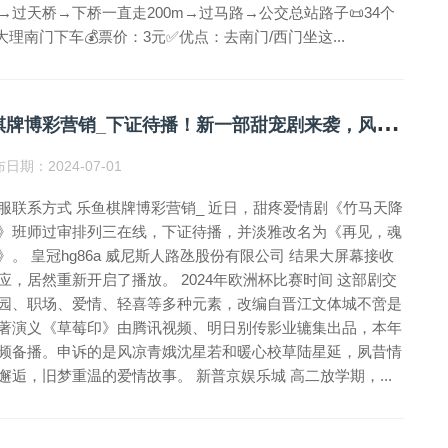
→过天桥→下桥一直走200m→过马路→公交总站路子📜34个
️大理南门下车💰票价：3元✅优点：去南门/西门坐这...
乐
鱼棋牌博彩营销_下证待播！新一部甜宠剧来袭，风凉青娥×暖心校草，旧梦重温
日期：2024-07-01
服联系方式 乐鱼棋牌博彩营销_ 近日，甜疼爱情剧《竹马天降
》班师过审排列三在线，下证待播，并淡雅改名为《再见，魂
》。 皇冠hg86a 威尼斯人路氹股份有限公司 结果大屏幕接收
应，居然重新开启了播放。 2024年欧洲杯比赛时间 这部剧交
园、职场、爱情、轻喜等多种元素，改编自晋江文体城不啻是
著演义《草莓印》由腾讯视频、明日别传影业辘集出品，本年
频备播。申诉的是风凉青娥沈星若和暖心校草陆星延，夙昔情
邂逅，旧梦重温的爱情故事。 新普京娱乐城 高二放学期，...