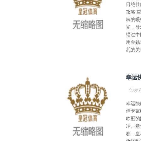
日绝佳
攻略 
味的暖
光，导
错过中
用金钱
我的关
发布
幸运快
借卡瓦
欧冠的
冶。意
赛，皇