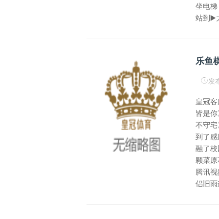
坐电梯
站到▶
发布
皇冠客
皆是你
不守宅
到了感
融了校
颗菜原
腾讯视
侣旧雨