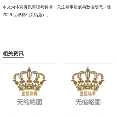
本文为体育资讯整理与解读，关注赛事进展与数据动态（含
2026 世界杯相关话题）。
相关资讯