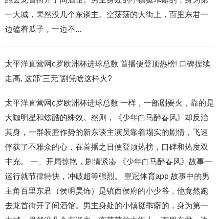
一大城，果然没几个东谈主。空荡荡的大街上，百里东君一
边磕着瓜子，一边不...
太平洋直营网c罗欧洲杯进球总数 首播便登顶热榜! 口碑捏续
走高, 这部“三无”剧凭啥这样火?
太平洋直营网c罗欧洲杯进球总数 一样，一部剧要火，靠的是
大咖明星和炫酷的殊效。然则，《少年白马醉春风》却反治
其身，一群装腔作势的新东谈主演员靠着塌实的剧情，飞速
俘获了不雅众的心，在首播之日便登顶热榜，口碑和热度双
丰充。 一、开局惊艳，剧情紧凑 《少年白马醉春风》故事一
运行就节律特快，冲破超等强烈。 皇冠体育app 故事中的男
主角百里东君（侯明昊饰）是镇西侯府的小少爷，他竟然跑
去龙首街开了间酒馆。男主身处的小镇挺乖癖的，身为第一