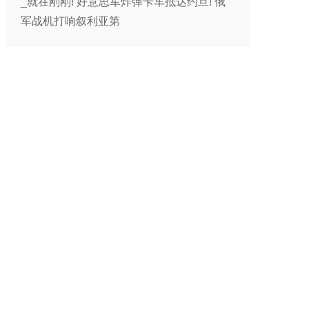
_就在刚刚! 好意思军炸弹卡车抵达约旦! 俄
军战机打响叙利亚第