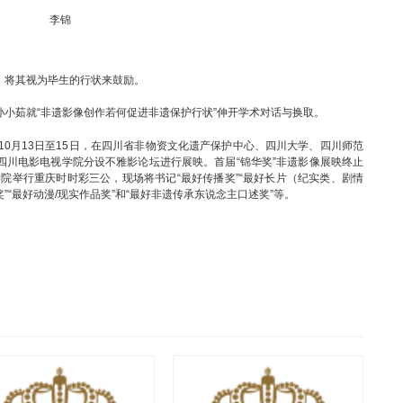
李锦
，将其视为毕生的行状来鼓励。
小茹就“非遗影像创作若何促进非遗保护行状”伸开学术对话与换取。
10月13日至15日，在四川省非物资文化遗产保护中心、四川大学、四川师范
四川电影电视学院分设不雅影论坛进行展映。首届“锦华奖”非遗影像展映终止
学院举行重庆时时彩三公，现场将书记“最好传播奖”“最好长片（纪实类、剧情
奖”“最好动漫/现实作品奖”和“最好非遗传承东说念主口述奖”等。