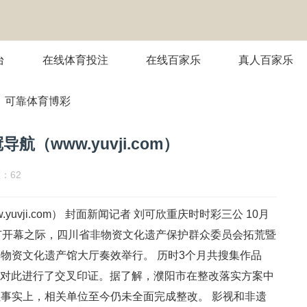
台
在线体育投注
在线百家乐
真人百家乐
可靠体育博彩
（www.yuvji.com）
数：62
uvji.com） 封面新闻记者 刘可欣重庆时时彩三公 10月
节开幕之际，四川省非物资文化遗产保护群众委员会拓荒暨
物资文化遗产馆大厅奏效举行。 历时3个月共搜集作品
信源对此进行了交叉印证。据了解，濮阳市在整改落实方案中
事实上，相关单位至今仍未全面完成整改。 影视和非遗