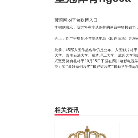
菠菜网lol平台欧博入口
李锦则暗示，我方将在非遗保护的使命中链接致力
会上，刘广宇培育还与非遗电影《因你而动》导演孙
此前，45部入围作品名单仍是公布。入围影片将于
大学、西南石油大学、成皆理工大学、成皆大学和
式暨受奖典礼将于10月15日下昼在四川电影电视
类）奖”“最好系列片奖”“最好短片奖”“最勤学生作品
相关资讯