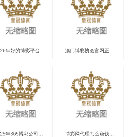
2026年好的博彩平台app微博彩票派奖要多久（www.royalgamblingzonehomeh
澳门博彩协会官网正规手机彩票投注网站_嫩版李珊珊入行险被潜章程，被揩油迅速怒怼绝不怕惧，最穷时全副身
2025年365博彩公司市值博彩导航信息网站（www.crownbingoclub.com）
博彩网代理怎么赚钱手机博彩排行平台网站_就在刚刚! 好意思军炸弹卡车抵达约旦! 俄军战机打响叙利亚第