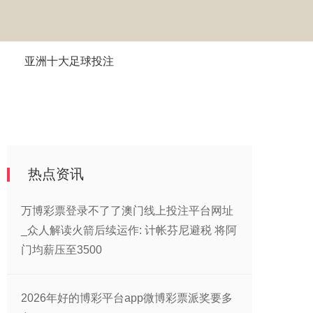
亚洲十大足球投注
热点资讯
万博彩票登录不了了澳门线上投注平台网址
_众人解读火箭后续运作: 计帐芬尼避税 将阿
门均薪压至3500
2026年好的博彩平台app微博彩票派奖要多