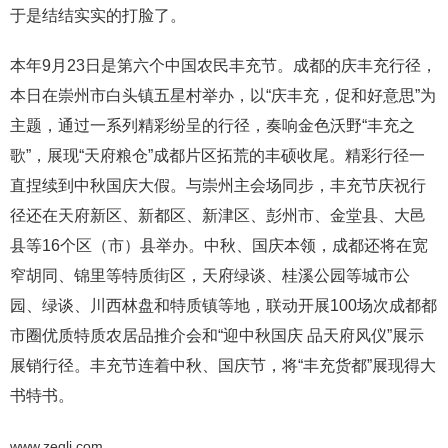
于是结结实实的打脸了。
本年9月23日是第六个中国农民丰充节。成都的庆丰充行径，
本日在崇州市白头镇五星村举办，以“庆丰充，促和好意思”为
主题，通过一系列精彩纷呈的行径，奏响金色沃野“丰充之
歌”，展现“天府粮仓”成都片区拓荒的丰硕收尾。精彩行径一
直捏续到中秋国庆大假。与崇州主会场同步，丰充节庆祝行
径还在天府新区、新都区、新津区、彭州市、金堂县、大邑
县等16个区（市）县举办。中秋、国庆本领，成都还将在宽
窄胡同、锦里等特质街区，天府绿谈、桂溪公园等城市公
园、绿谈、川西林盘和特质镇等地，联动开展100场次成都都
市圈优质特质农居品推介会和“迎中秋国庆 品天府风仪”展示
展销行径。丰充节连着中秋、国庆节，将“丰充货都”展现得大
书特书。
www.zeqli.com