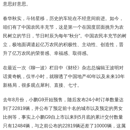
意思好意思。
春华秋实，斗转星移，历史的车轮在不经意间前进。如今，
咱们有了中国农民丰充节，这是第一个在国度层面挑升为农
民树立的节日，节日时辰为每年“秋分”。中国农民丰充节的树
立，极地面调遣起亿万农民的积极性、主动性、创造性，晋
升了亿万农民的荣誉感、幸福感、取得感。
在最近一次《聊一波》栏目中《财经》杂志总编辑王波明对
话黄奇帆，仅半小时，就聊透了中国地产40年以及未来10年
新格局，很多观点犀利、直接、七寸。
去年8月份，小鹏G9开始预售，随后发布24小时订单数量达
到了22819辆，并公布了预定前十名的城市以及预定的男女
比例等，事实上小鹏G9自上市以来到5月底的累计交付数量
只有12484辆，与之前公布的22819辆还差了10000辆，这属