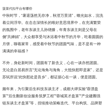
菠菜代扣平台有哪些
中秋时节，“暑退荡然无存净，秋澄万景清”，蟾光如水，浣洗
着尘间浮华。在念念深情长的唯好意思境界中，在充满繁荣
的氛围中，老年东谈主儿孙绕膝，年青东谈主则是父母在
侧“共婵娟”，大众都享受与沐浴着中秋节的月华，吃着圆圆的
月饼，聊着家常，感受着中秋节的团圆气味，是不是有一种
满满的幸福感？
不外，身处新时间，团圆有了新含义，心在一谈亦然团圆。
无论是白居易所言“无论海角与海角，大抵快慰即是家”，还是
苏轼所说“此快慰处是吾乡”，都证据心在一谈，便是团圆。
频年来，为引聚后生科技东谈主才，成都大肆实验“蓉漂盘
算”“后生翻新创业服务筑梦工程”“蓉城英才盘算”“产业建圈强
链东谈主才盘算”等，捏续推动策略迭代、平台构筑、品牌塑