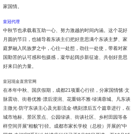
家国情。
皇冠代理
中秋节也承载着互助一心、努力激越的时间内涵。这个花好
月圆的节日，也辅导着东谈主们把好意思满个东谈主梦、家
庭梦融入民族梦之中，心往一处想，劲往一处使，带着对家
国勤苦的认可感和包摄感，凝华起阔步新征途、共创好意思
好来日的力量。
皇冠现金直营官网
在本年中秋、国庆假期，成都21项重心行径，分家国情愫·文
脉震动、街巷优雅·漂后浸润、花重锦不雅·绿满蓉城、凡东谈
主微光·防守东谈主心及光影流金·镌刻漂后五个篇章进行，在
城市地标、景区景点、公园绿谈、街谈社区、乡村田园等各
样空间开展“相貌”行径。成都市家长学校（总校）开展的“中