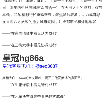
“海高涨明月，海角共此时。”又是一年中秋节，又是一年团圆
日，本年的中秋与国庆“双节合一”。在天府之土的成都，双节
本领，21项精彩行径重磅来袭，聚焦漂后表象，助力成都彰
显喜迎八方旅客的漂后城市氛围，让成都市民和外地旅客
——“在家国情愫中看见活力成都”
——“在三街六巷中看见协调成都”
皇冠hg86a
皇冠客服飞机：@seo3687
真相大白！XXX前女友爆料，揭开了他爱赌博的真面目。
——“在生态绿谈中看见绮丽成都”
——“在凡东谈主微光中看见包容成都”