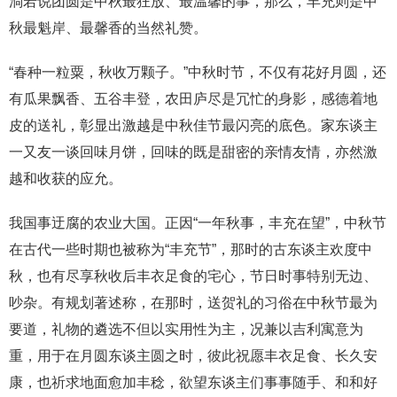
淌若说团圆是中秋最狂放、最温馨的事，那么，丰充则是中
秋最魁岸、最馨香的当然礼赞。
“春种一粒粟，秋收万颗子。”中秋时节，不仅有花好月圆，还
有瓜果飘香、五谷丰登，农田庐尽是冗忙的身影，感德着地
皮的送礼，彰显出激越是中秋佳节最闪亮的底色。家东谈主
一又友一谈回味月饼，回味的既是甜密的亲情友情，亦然激
越和收获的应允。
我国事迂腐的农业大国。正因“一年秋事，丰充在望”，中秋节
在古代一些时期也被称为“丰充节”，那时的古东谈主欢度中
秋，也有尽享秋收后丰衣足食的宅心，节日时事特别无边、
吵杂。有规划著述称，在那时，送贺礼的习俗在中秋节最为
要道，礼物的遴选不但以实用性为主，况兼以吉利寓意为
重，用于在月圆东谈主圆之时，彼此祝愿丰衣足食、长久安
康，也祈求地面愈加丰稔，欲望东谈主们事事随手、和和好