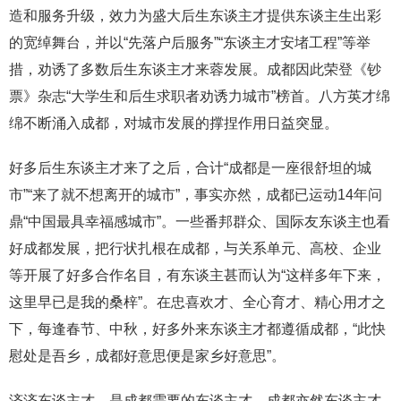
造和服务升级，效力为盛大后生东谈主才提供东谈主生出彩
的宽绰舞台，并以“先落户后服务”“东谈主才安堵工程”等举
措，劝诱了多数后生东谈主才来蓉发展。成都因此荣登《钞
票》杂志“大学生和后生求职者劝诱力城市”榜首。八方英才绵
绵不断涌入成都，对城市发展的撑捏作用日益突显。
好多后生东谈主才来了之后，合计“成都是一座很舒坦的城
市”“来了就不想离开的城市”，事实亦然，成都已运动14年问
鼎“中国最具幸福感城市”。一些番邦群众、国际友东谈主也看
好成都发展，把行状扎根在成都，与关系单元、高校、企业
等开展了好多合作名目，有东谈主甚而认为“这样多年下来，
这里早已是我的桑梓”。在忠喜欢才、全心育才、精心用才之
下，每逢春节、中秋，好多外来东谈主才都遵循成都，“此快
慰处是吾乡，成都好意思便是家乡好意思”。
济济东谈主才，是成都需要的东谈主才，成都亦然东谈主才