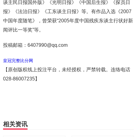
谈主民日报国外版》《光明日报》《中国后生报》《探员日
报》《法治日报》《工东谈主日报》等。有作品入选《2007
中国年度随笔》，曾荣获“2005年度中国残疾东谈主行状好新
闻评比一等奖”等。
投稿邮箱：
6407990@qq.com
皇冠完整比分网
【原创版权线上投注平台，未经授权，严禁转载。连络电话
028-86007235】
相关资讯