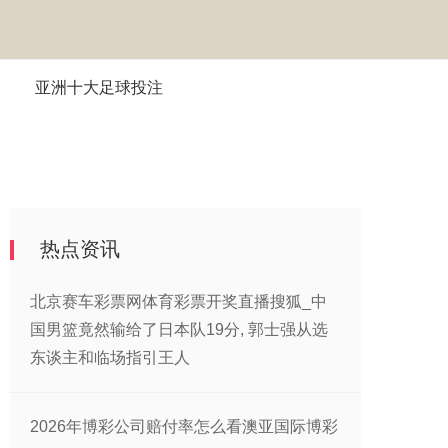
亚洲十大足球投注
热点资讯
北京赛车彩票网体育彩票开奖直播搜狐_中
国男篮竟然输给了日本队19分, 郭士强从选
东谈主和临场指引王人
2026年博彩公司赔付率怎么看澳亚国际博彩