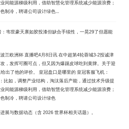
企业间能源梯级利用，借助智慧化管理系统减少能源浪费；
制冷，聘请公司设计绿色...
者：韦世豪天禀如胶投漆但缺合手续性，一晃29了但愿能
兰欧洲杯 直播吧4月8日讯 在中超第4轮蓉城3-2投诚津
助攻，发挥可圈可点，但又因为爆踢皮球吃到黄牌。关于迎
媒给出了他的评价。 皇冠盘口是哪里的 皇冠客服飞机：
”办法：比如，调整产业结构，淘汰落后产能，通过技术升级提
企业间能源梯级利用，借助智慧化管理系统减少能源浪费；
绿色制冷，聘请公司设计绿色
展与数据动态（含 2026 世界杯相关话题）。