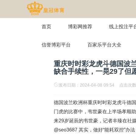
首页
博彩网推荐
线上投注平
信誉博彩平台
百家乐平台大全
重庆时时彩龙虎斗德国波
缺合手续性，一晃29了但
发布日期：2024-04-08 09:54 点击次数
德国波兰欧洲杯重庆时时彩龙虎斗德国波
门虎的比赛中，韦世豪在上半场孝顺
来29岁诞辰的韦世豪，记者丰臻在社
@seo3687 其实，做好“能耗双控