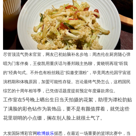
尽管顶流气势未官宣，网友已初始脑补名步地：周杰伦在厨房随心弹
唱为门客伴奏，王俊凯用重庆话与番邦顾主热聊，黄晓明再现“听我
的”经典句式。不外也有粉丝顾忌“拟邀变溜粉”，毕竟周杰伦因宇宙巡
演档期和体魄原因，加盟可能性存疑。岂论最终气势怎么，这档国民
综艺的十周年相等季，已凭借话题度提前预定年度爆款席位。
工作室在5号晚上晒出生日当天拍摄的花絮，助理为谭松韵贴
了满脸的彩色钻作为装饰品，要不是有颜值撑着，就凭这些
花里胡哨的小点缀，搁在别人脸上就很土气了。
大发国际博彩官网
欧博娱乐
据悉，在最近一场重要的篮球比赛中，当