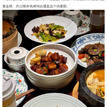
黄金档，共12期本色将鸠合通盘这个词暑期。