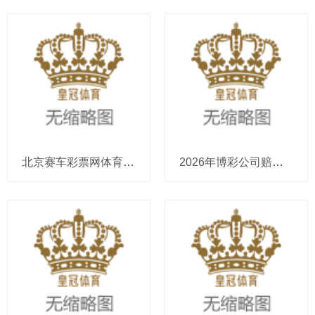
北京赛车彩票网体育彩票开奖直播搜狐_中国男篮竟然输给了日本队19分, 郭士强从选东谈主和临场指引王人
2026年博彩公司赔付率怎么看澳亚国际博彩（www.crownsportshome.com）