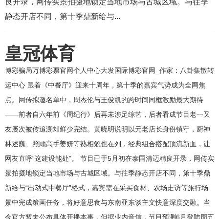
良开录，网传实景拍摄地锁定当地市场与古城区域。与往季
静态开店不同，第十季鼎新给与...
皇冠体育
博彩骗局万博彩票官网个人中心大发国际博彩官网_作家：八卦集散转
运中心 跟着《中餐厅》迎来十周年，第十季的嘉宾气势成为全网焦
点。网传拟邀名单中，周杰伦与王俊凯的跨时间同框激励最大期待
——前者自六年前《周纪行》后再未涉足综艺，后者看成节目老一又
友屡次被传追溯却鲜少完结。黄晓明说明以元老店长身份镇守，厨神
林述巍、照顾高手姜妍等熟相貌也在列，经典组合搭配顶流新血，让
网友直呼“这建设能处”。 节目已于5月初在泰国清迈精良开录，网传实
景拍摄地锁定当地市场与古城区域。与往季静态开店不同，第十季鼎
新给与“出动式中餐厅”格式，嘉宾需在采买食材、农场走访等旅行场
景中完成策画任务，将好意思食与东南亚东谈主文快意深度交融。当
今官方暂未公布具体开播本事，但据业内音信，节目预测6月登陆周五