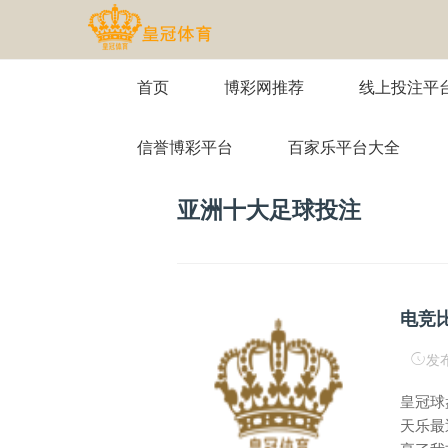
首页
博彩网推荐
线上投注平
信誉博彩平台
百家乐平台大全
亚洲十大足球投注
发布
皇冠球
天乐最