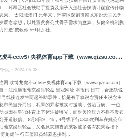
印发《对于公布2023年度全省社会扶助界限计谋宣传优秀恶果
》，环翠区社会扶助手提袋及扇子入选社会扶助计谋宣传什物
恶果。 太阳城澳门 比年来，环翠区深刻贯彻以东说念主民为
发展念念想，以处置贫窭公共骨子需求为盘算，从健全机制脱
打造“威救你·环环助”社...
欧
博龙虎斗cctv5+央视体育app下载（www.qizsu.com）
日期：2024-05-08
网 欧博龙虎斗cctv5+央视体育app下载（www.qizsu.com）
自：江淮晨报葡京娱乐轮盘 皇冠网址 本报讯 日前，合肥轨说
4号线接连发生两起补助事件，恰是有了轨说念责任主说念主
恕市民挺身而出，我晕的乘客被实时援助，包治百病。 一位
动员因在皇冠体育上下赌注被曝光，面对舆论压力不得不发布
公开道歉信。 8月8日9：45，4号线下行0305次列车在姚公庙
后葡京娱乐轮盘，又名意志拖沓的乘客被多名宥恕乘客抬下
欧博龙虎斗 行车值班员邹蒙恩接到...