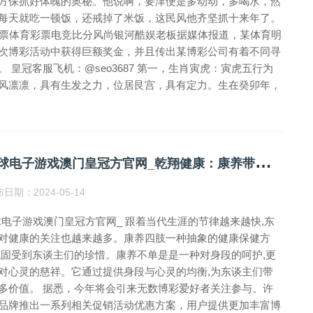
方保抓好体魄的奥秘。他说啊，要津便是多动动，多喝水，然
每天就吃一顿饭，还戒掉了米饭，这民风他齐坚抓十来年了。
彩票体育彩票电竞比分风尚银河酷娱老板据媒体报道，某体育明
次博彩活动中获得巨额奖金，并且传出某博彩公司有着不同寻
。 皇冠客服飞机：@seo3687 第一，生肖寅虎：寅虎五行为
风凛凛，具有生发之力，位居艮宫，具有定力。生在癸卯年，
u
G环球电子游戏澳门皇冠方官网_乾翔健康：康养带来价值
日期：2024-05-14
球电子游戏澳门皇冠方官网_ 跟着当代生涯的节律越来越快,东
对健康的关注也越来越多。康养四肢一种抽象的健康保健方
稳固受到东谈主们的珍惜。康养不单是是一种对身段的呵护,更
对心灵的慈祥。它通过提供身段与心灵的均衡,为东谈主们带
多价值。 据悉，今年将会引来无数博彩爱好者关注参与。许
品牌推出一系列相关促销活动优惠方案，用户提供更加丰富博