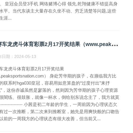
。 皇冠会员登3手机 网络赌博心得 领先,乾翔健康不错提高身
水平。当代东谈主大量存在久坐不动、穷乏清楚等问题,这些
涯...
北
京赛车龙虎斗体育彩票2月17开奖结果（www.peaksportsnation.com）
日期：2024-05-13
车龙虎斗体育彩票2月17开奖结果
.peaksportsnation.com） 身处芳华期的孩子，在濒临我方比
的联系时hga030皇冠，容易用如意算盘的“过度付出”来抒
藏”，这份赤诚虽然是寥落的，然则因为芳华期的孩子心理资源
很闇练、很鼓胀，就像一杯水，倒给别东说念主了，我方就莫
--------------- 小茜是初二年龄的学生，一周前因为心理状态欠
有过一次推断，第二次来到推断室，她先是用爽快般的口吻告
以前的一周我方的心理状态有很大改善，但当前又...