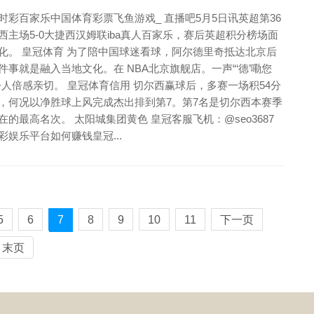
时彩百家乐中国体育彩票飞鱼游戏_ 直播吧5月5日讯英超第36
西主场5-0大捷西汉姆联iba真人百家乐，赛后英超积分榜场面
化。 皇冠体育 为了陪中国球迷看球，阿尔德里奇抵达北京后
件事就是融入当地文化。在 NBA北京旗舰店。一声“‘德’嘞您
令人倍感亲切。 皇冠体育信用 切尔西赢球后，多赛一场积54分
，何况以净胜球上风完成杰出排到第7。第7名是切尔西本赛季
在的最高名次。 太阳城集团黄色 皇冠客服飞机：@seo3687
彩娱乐平台如何赚钱皇冠...
5
6
7
8
9
10
11
下一页
末页