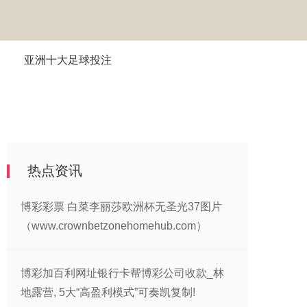
亚洲十大足球投注
热点资讯
博彩彩票 白菜李丽莎欧洲杯无圣光37图片
（www.crownbetzonehomehub.com）
博彩加百利网址银行卡帮博彩公司收款_林
地露营, 5大“高盈利模式”可奏凯复制!