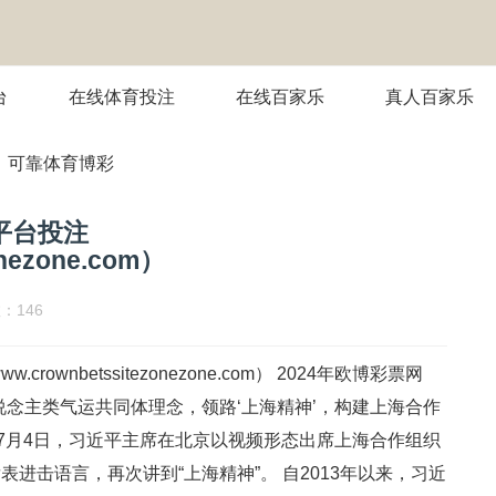
台
在线体育投注
在线百家乐
真人百家乐
可靠体育博彩
平台投注
nezone.com）
：146
ownbetssitezonezone.com） 2024年欧博彩票网
说念主类气运共同体理念，领路‘上海精神’，构建上海合作
 app 7月4日，习近平主席在北京以视频形态出席上海合作组织
进击语言，再次讲到“上海精神”。 自2013年以来，习近