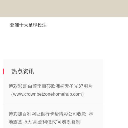
亚洲十大足球投注
热点资讯
博彩彩票 白菜李丽莎欧洲杯无圣光37图片
（www.crownbetzonehomehub.com）
博彩加百利网址银行卡帮博彩公司收款_林
地露营, 5大“高盈利模式”可奏凯复制!