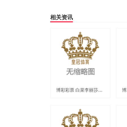
相关资讯
博彩彩票 白菜李丽莎欧洲杯无圣光37图片（www.crownbetzonehomehub.com）