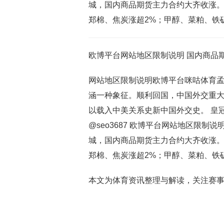
城，国内商品期货主力合约大齐收涨。规
郑棉、焦炭涨超2%；甲醇、菜粕、铁矿
欧博平台网站地区限制说明 国内商品期
网站地区限制说明欧博平台咪咕体育
涵一种象征。顺利回国，中国外交重
以载入中美关系史新中国外交史。 皇冠体
@seo3687 欧博平台网站地区限制
城，国内商品期货主力合约大齐收涨。规
郑棉、焦炭涨超2%；甲醇、菜粕、铁
本文为体育资讯整理与解读，关注赛事进