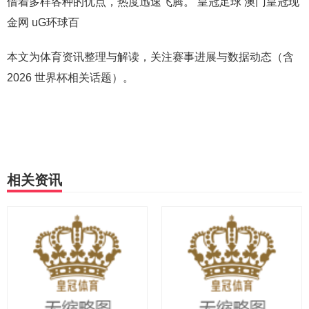
借着多样各种的优点，热度迅速飞腾。 皇冠足球 澳门皇冠现
金网 uG环球百
本文为体育资讯整理与解读，关注赛事进展与数据动态（含
2026 世界杯相关话题）。
相关资讯