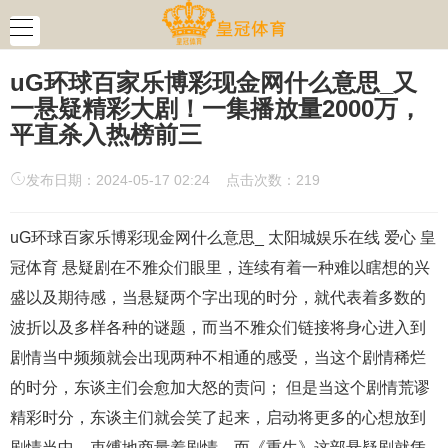
uG环球百家乐博彩现金网什么意思_又
一悬疑精彩大剧！一集播放量2000万，
平直杀入热榜前三
发布日期：2024-05-17 02:24 点击次数：219
uG环球百家乐博彩现金网什么意思_ 太阳城娱乐在线 爱心 皇
冠体育 悬疑剧在不雅众们眼里，连续有着一种难以瞎想的兴
盛以及期待感，当悬疑两个字出现的时分，就代表着多数的
波折以及多样各种的谜题，而当不雅众们链接将身心进入到
剧情当中频频就会出现两种不相通的感受，当这个剧情稀烂
的时分，东谈主们会愈加大怒的责问； 但是当这个剧情荒谬
精彩时分，东谈主们就会笑了起来，启动将更多的心想放到
剧情当中，束缚地商量着剧情，而《重生》这部悬疑剧就凭