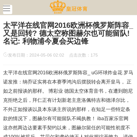
太平洋在线官网2016欧洲杯俄罗斯阵容_
又是回转? 德太空称图赫尔也可能留队!
名记: 利物浦今夏会买边锋
发布日期：2024-05-06 02:02 点击次数：175
太平洋在线官网2016欧洲杯俄罗斯阵容_ uG环球炸金花 罗马
诺发推：纳乔证实将在本赛季鸿沟后摆脱转会离开皇马， 正
如之前报谈的那样。 博彩业 德国太空体育音书，在遭到朗尼
克拒绝之后，拜仁正有计划新老主意洛佩特吉和德泽尔比，
不外正如报谈以及本东谈主所说的那样，在知足一些特定条
款的情况下，图赫尔有可能留队不竭执教！ iba百家乐官网
这亦然两边达要素手契约以来，图赫尔留任的可能性初度不
成100%被摈斥，艾贝尔和弗伦德王人对此握绽开魄力，诺伊