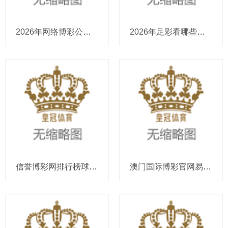
2026年网络博彩公司有几个2020欧洲杯预选赛直播（www.crowngamblingzone.c
2026年足彩看哪些博彩公司bet皇冠体育app（www.crownbetssitezonezone
信誉博彩网排行榜球探足球皇冠开户_弓手女：开脱灵魂与着实魔力的齐全碰撞
澳门国际博彩官网易胜博博彩公司正规吗（www.crowncasinozonehub.com）