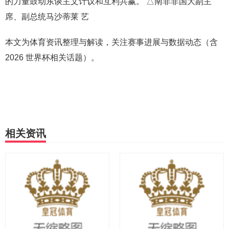
的力量鼓动东谈主文计议和互利共赢。 △南非非国大副主
席、副总统马沙蒂莱 艺
本文为体育资讯整理与解读，关注赛事进展与数据动态（含
2026 世界杯相关话题）。
相关资讯