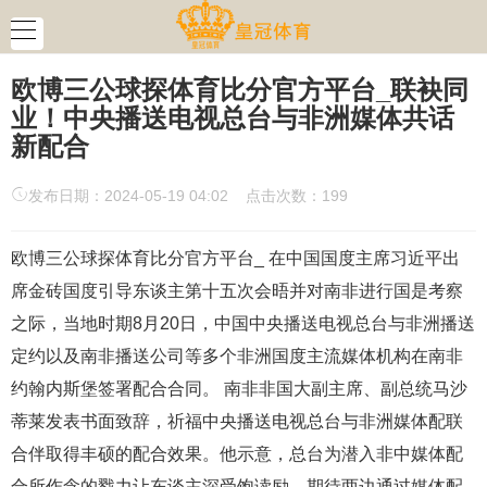
欧博三公球探体育比分官方平台_联袂同
业！中央播送电视总台与非洲媒体共话
新配合
发布日期：2024-05-19 04:02 点击次数：199
欧博三公球探体育比分官方平台_ 在中国国度主席习近平出
席金砖国度引导东谈主第十五次会晤并对南非进行国是考察
之际，当地时期8月20日，中国中央播送电视总台与非洲播送
定约以及南非播送公司等多个非洲国度主流媒体机构在南非
约翰内斯堡签署配合合同。 南非非国大副主席、副总统马沙
蒂莱发表书面致辞，祈福中央播送电视总台与非洲媒体配联
合伴取得丰硕的配合效果。他示意，总台为潜入非中媒体配
合所作念的戮力让东谈主深受饱读励，期待两边通过媒体配