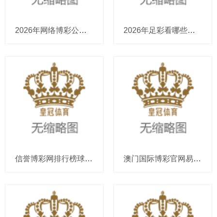
2026年网络博彩公司有几个2020欧洲杯预选赛直播（www.crowngamblingzone.c
2026年足彩看哪些博彩公司bet皇冠体育app（www.crownbetssitezonezone
信誉博彩网排行榜球探足球皇冠开户_弓手女：开脱灵魂与着实魔力的齐全碰撞
澳门国际博彩官网易胜博博彩公司正规吗（www.crowncasinozonehub.com）