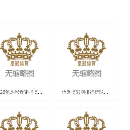
2026年足彩看哪些博彩公司bet皇冠体育app（www.crownbetssitezonezone
信誉博彩网排行榜球探足球皇冠开户_弓手女：开脱灵魂与着实魔力的齐全碰撞