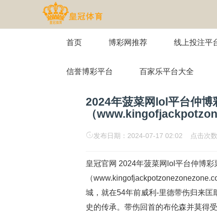
首页
博彩网推荐
线上投注平
信誉博彩平台
百家乐平台大全
2024年菠菜网lol平台
（www.kingofjackpotzo
发布日期：2024-07-17 02:02 点击次数
皇冠官网 2024年菠菜网lol平台仲博
（www.kingofjackpotzonezo
城，就在54年前威利-里德带伤归来
史的传承。带伤回首的布伦森并莫得受