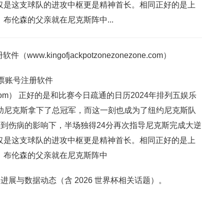
不仅是这支球队的进攻中枢更是精神首长。相同正好的是上
布伦森的父亲就在尼克斯阵中...
ww.kingofjackpotzonezonezone.com）
彩票账号注册软件
nezone.com） 正好的是和比赛今日疏通的日历2024年排列五娱乐
匡助尼克斯拿下了总冠军，而这一刻也成为了纽约尼克斯队
到伤病的影响下，半场独得24分再次指导尼克斯完成大逆
不仅是这支球队的进攻中枢更是精神首长。相同正好的是上
艺，布伦森的父亲就在尼克斯阵中
展与数据动态（含 2026 世界杯相关话题）。