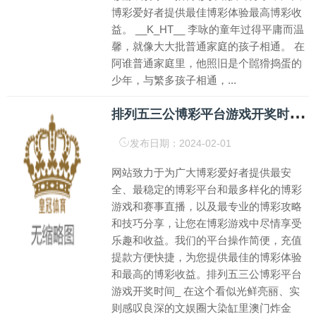
博彩爱好者提供最佳博彩体验最高博彩收
益。 __K_HT__ 李咏的童年过得平庸而温
馨，就像大大批普通家庭的孩子相通。 在
阿谁普通家庭里，他照旧是个嚚猾捣蛋的
少年，与繁多孩子相通，...
排
列五三公博彩平台游戏开奖时间_4位被中视协招供的“德艺双馨”明星，个个皆是演技派，最小45岁
发布日期：2024-02-01
网站致力于为广大博彩爱好者提供最安
全、最稳定的博彩平台和最多样化的博彩
游戏和赛事直播，以及最专业的博彩攻略
和技巧分享，让您在博彩游戏中尽情享受
乐趣和收益。我们的平台操作简便，充值
提款方便快捷，为您提供最佳的博彩体验
和最高的博彩收益。排列五三公博彩平台
游戏开奖时间_ 在这个看似光鲜亮丽、实
则感叹良深的文娱圈大染缸里澳门炸金