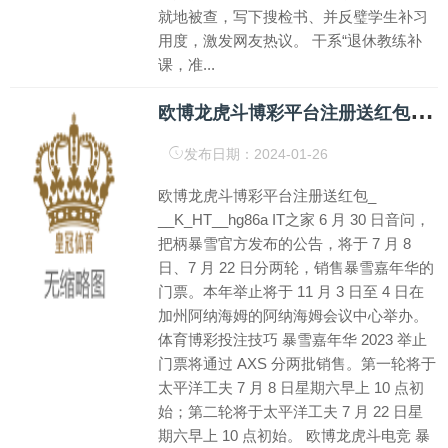
就地被查，写下搜检书、并反璧学生补习
用度，激发网友热议。 干系“退休教练补
课，准...
欧
博龙虎斗博彩平台注册送红包_暴雪嘉年华门票 7 月 8/22 日开售，价钱 299/799 好意思元
发布日期：2024-01-26
欧博龙虎斗博彩平台注册送红包_
__K_HT__hg86a IT之家 6 月 30 日音问，
把柄暴雪官方发布的公告，将于 7 月 8
日、7 月 22 日分两轮，销售暴雪嘉年华的
门票。本年举止将于 11 月 3 日至 4 日在
加州阿纳海姆的阿纳海姆会议中心举办。
体育博彩投注技巧 暴雪嘉年华 2023 举止
门票将通过 AXS 分两批销售。第一轮将于
太平洋工夫 7 月 8 日星期六早上 10 点初
始；第二轮将于太平洋工夫 7 月 22 日星
期六早上 10 点初始。 欧博龙虎斗电竞 暴