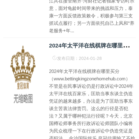
江兵在接管南齐·湾财社记者独家专访时示
意，面对龟龄时间带来的挑战和压力，泰
康一方面反馈政策敕令，积极参与第三支
抓试点履行；另一方面依托自己上风和“养
老服务+年...
2
024年太平洋在线棋牌在哪里买分（www.bettingkingzonehomehub.com）
发布日期：2024-01-28
2024年太平洋在线棋牌在哪里买分
（www.bettingkingzonehomehub.com）
不管是在民事诉讼仍是行政诉讼中2024年
太平洋在线百家乐，匡助当事东谈主伪造
凭证的越来越多，办法是为了匡助当事东
谈主苦衷法律责罚。这么的行径是否犯
法？又属于哪种犯法行径呢？今天，北京
国樽讼师事务所行政诉讼讼师团队小编将
为民众梳理一下在行政诉讼中伪造凭证是
否犯法。 金沙国际娱乐 皇冠信用输了不给