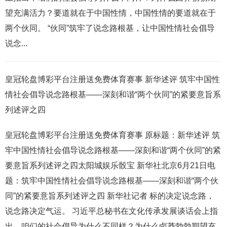
望充满活力？要道就在于中国性情，中国性情的要道就在于
两个伙同。 “伙同”筑牢了说念路根基，让中国性情社会倡导
说念...
皇冠轮盘博彩平台注册送免费体育赛事 新华述评 筑牢中国性
情社会倡导说念路根基——深刻和谐“两个伙同”的紧要意旨系
列述评之四
皇冠轮盘博彩平台注册送免费体育赛事 原标题：新华述评 筑
牢中国性情社会倡导说念路根基——深刻和谐“两个伙同”的紧
要意旨系列述评之四太阳城娱乐骰宝 新华社北京6月21日电
题：筑牢中国性情社会倡导说念路根基——深刻和谐“两个伙
同”的紧要意旨系列述评之四 新华社记者 标的决定说念路，
说念路决定气运。 习近平总秘书在文化传承发展谈话会上指
出，咱们的社会倡导为什么不同样？为什么卤莽勃勃期望充