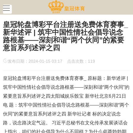
皇冠轮盘博彩平台注册送免费体育赛事_
新华述评 | 筑牢中国性情社会倡导说念
路根基——深刻和谐“两个伙同”的紧要
意旨系列述评之四
发布日期：2024-01-15 03:17 点击次数：119
皇冠轮盘博彩平台注册送免费体育赛事_ 原标题：新华述评 |
筑牢中国性情社会倡导说念路根基——深刻和谐“两个伙同”的
紧要意旨系列述评之四太阳城娱乐骰宝 新华社北京6月21日
电 题：筑牢中国性情社会倡导说念路根基——深刻和谐“两个
伙同”的紧要意旨系列述评之四 新华社记者 标的决定说念
路，说念路决定气运。 习近平总秘书在文化传承发展谈话会
上指出，咱们的社会倡导为什么不同样？为什么卤莽勃勃期