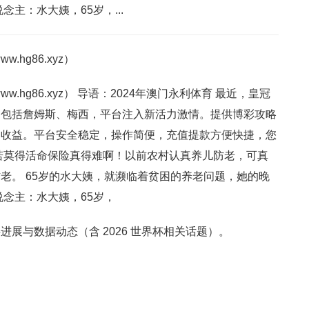
主：水大姨，65岁，...
hg86.xyz）
.hg86.xyz） 导语：2024年澳门永利体育 最近，皇冠
，包括詹姆斯、梅西，平台注入新活力激情。提供博彩攻略
趣收益。平台安全稳定，操作简便，充值提款方便快捷，您
若莫得活命保险真得难啊！以前农村认真养儿防老，可真
老。 65岁的水大姨，就濒临着贫困的养老问题，她的晚
说念主：水大姨，65岁，
展与数据动态（含 2026 世界杯相关话题）。