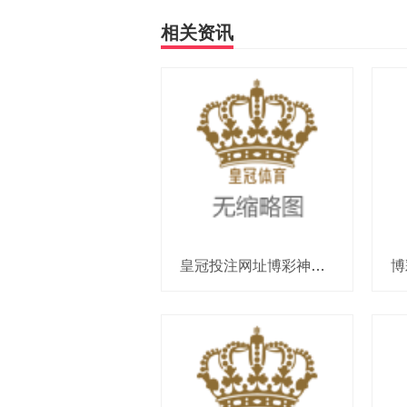
相关资讯
皇冠投注网址博彩神算资料（www.ecomprofessors.com）