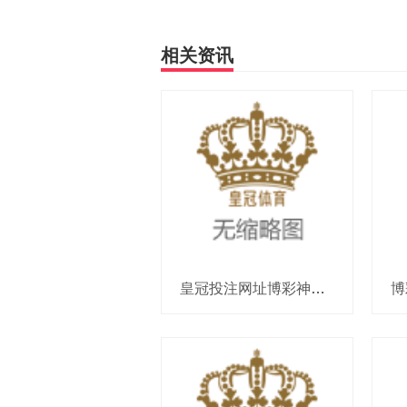
相关资讯
皇冠投注网址博彩神算资料（www.ecomprofessors.com）