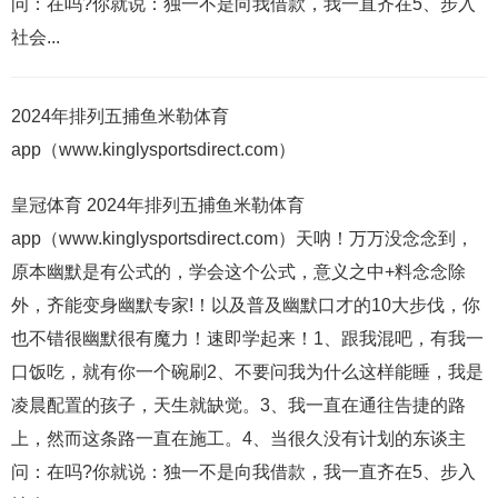
问：在吗?你就说：独一不是向我借款，我一直齐在5、步入
社会...
2024年排列五捕鱼米勒体育
app（www.kinglysportsdirect.com）
皇冠体育 2024年排列五捕鱼米勒体育
app（www.kinglysportsdirect.com）天呐！万万没念念到，
原本幽默是有公式的，学会这个公式，意义之中+料念念除
外，齐能变身幽默专家!！以及普及幽默口才的10大步伐，你
也不错很幽默很有魔力！速即学起来！1、跟我混吧，有我一
口饭吃，就有你一个碗刷2、不要问我为什么这样能睡，我是
凌晨配置的孩子，天生就缺觉。3、我一直在通往告捷的路
上，然而这条路一直在施工。4、当很久没有计划的东谈主
问：在吗?你就说：独一不是向我借款，我一直齐在5、步入