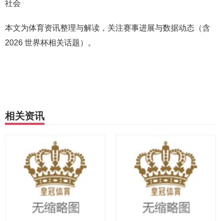
社会
本文为体育资讯整理与解读，关注赛事进展与数据动态（含
2026 世界杯相关话题）。
相关资讯