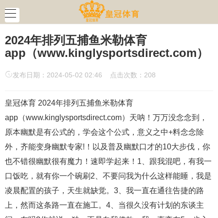
2024年排列五捕鱼米勒体育
app（www.kinglysportsdirect.com）
发布日期：2024-05-02 02:46 点击次数：208
皇冠体育 2024年排列五捕鱼米勒体育
app（www.kinglysportsdirect.com）天呐！万万没念念到，
原本幽默是有公式的，学会这个公式，意义之中+料念念除
外，齐能变身幽默专家!！以及普及幽默口才的10大步伐，你
也不错很幽默很有魔力！速即学起来！1、跟我混吧，有我一
口饭吃，就有你一个碗刷2、不要问我为什么这样能睡，我是
凌晨配置的孩子，天生就缺觉。3、我一直在通往告捷的路
上，然而这条路一直在施工。4、当很久没有计划的东谈主