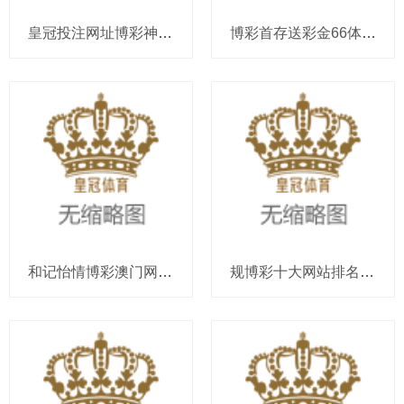
皇冠投注网址博彩神算资料（www.ecomprofessors.com）
博彩首存送彩金66体育彩票销售网点（www.acesportsnation.com）
和记怡情博彩澳门网络网上博彩_小S大男儿20岁近照流出！从皆刘海寒冷青娥到吊带辣妹，变化大到不敢认
规博彩十大网站排名IM体育总投注限额0怎么回事（www.bojca.com）