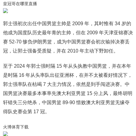
皇冠哥在哪里直播
郭士强初次出任中国男篮主帅是 2009 年，其时惟有 34 岁的
他成为国度队历史最年青的主帅，但在 2009 年天津亚锦赛决
赛 52-70 惨负伊朗男篮，成为中国男篮赛会初次输掉决赛丢
冠，让郭士强备受质疑，并在 2010 年主动下野卸任。
至于 2024 年郭士强时隔 15 年从头执教中国男篮，并在本年
是时隔 16 年从头率队出征亚洲杯，在并不太被看好情况下，
郭士强率队在枯竭 7 大主力情况，依然是到手闯进决赛。中
国男篮决赛最多本事率先澳大利亚男篮 15 分上风，最终胡明
轩错失三分绝杀，中国男篮 89-90 惜败澳大利亚男篮无缘夺
得队史赛会第 17 冠。
火博体育下载