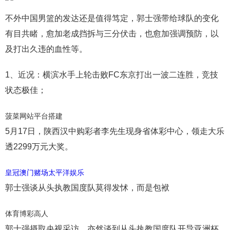
不外中国男篮的发达还是值得笃定，郭士强带给球队的变化
有目共睹，愈加老成挡拆与三分伏击，也愈加强调预防，以
及打出久违的血性等。
1、近况：横滨水手上轮击败FC东京打出一波二连胜，竞技
状态极佳；
菠菜网站平台搭建
5月17日，陕西汉中购彩者李先生现身省体彩中心，领走大乐
透2299万元大奖。
皇冠澳门赌场
太平洋娱乐
郭士强谈从头执教国度队莫得发怵，而是包袱
体育博彩高人
郭士强摄取央视采访，亦然谈到从头执教国度队开导亚洲杯