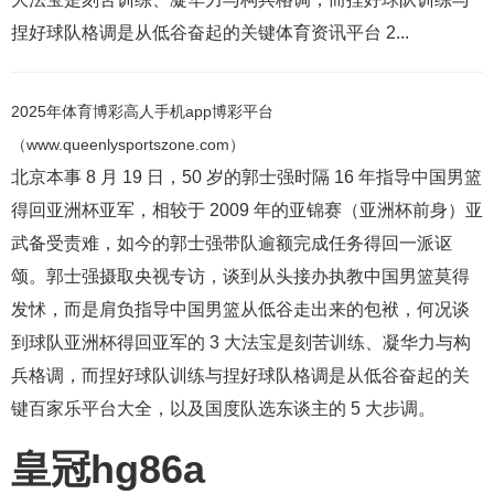
捏好球队格调是从低谷奋起的关键体育资讯平台 2...
2025年体育博彩高人手机app博彩平台
（www.queenlysportszone.com）
北京本事 8 月 19 日，50 岁的郭士强时隔 16 年指导中国男篮
得回亚洲杯亚军，相较于 2009 年的亚锦赛（亚洲杯前身）亚
武备受责难，如今的郭士强带队逾额完成任务得回一派讴
颂。郭士强摄取央视专访，谈到从头接办执教中国男篮莫得
发怵，而是肩负指导中国男篮从低谷走出来的包袱，何况谈
到球队亚洲杯得回亚军的 3 大法宝是刻苦训练、凝华力与构
兵格调，而捏好球队训练与捏好球队格调是从低谷奋起的关
键百家乐平台大全，以及国度队选东谈主的 5 大步调。
皇冠hg86a