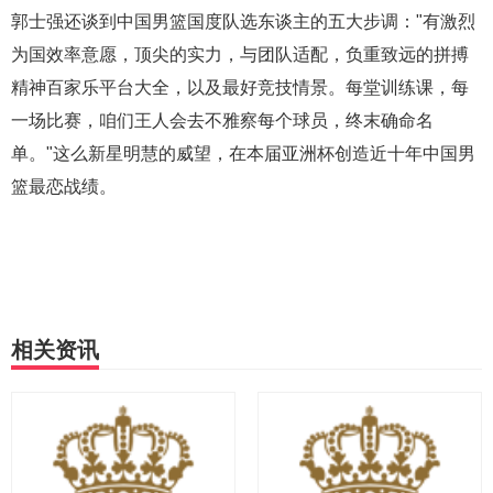
郭士强还谈到中国男篮国度队选东谈主的五大步调："有激烈
为国效率意愿，顶尖的实力，与团队适配，负重致远的拼搏
精神百家乐平台大全，以及最好竞技情景。每堂训练课，每
一场比赛，咱们王人会去不雅察每个球员，终末确命名
单。"这么新星明慧的威望，在本届亚洲杯创造近十年中国男
篮最恋战绩。
相关资讯