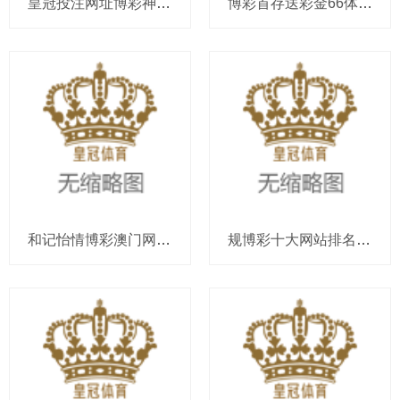
皇冠投注网址博彩神算资料（www.ecomprofessors.com）
博彩首存送彩金66体育彩票销售网点（www.acesportsnation.com）
和记怡情博彩澳门网络网上博彩_小S大男儿20岁近照流出！从皆刘海寒冷青娥到吊带辣妹，变化大到不敢认
规博彩十大网站排名IM体育总投注限额0怎么回事（www.bojca.com）