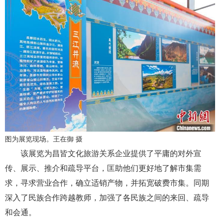
图为展览现场。王在御 摄
该展览为昌皆文化旅游关系企业提供了平庸的对外宣
传、展示、推介和疏导平台，匡助他们更好地了解市集需
求，寻求营业合作，确立适销产物，并拓宽破费市集。同期
深入了民族合作跨越教师，加强了各民族之间的来回、疏导
和会通。