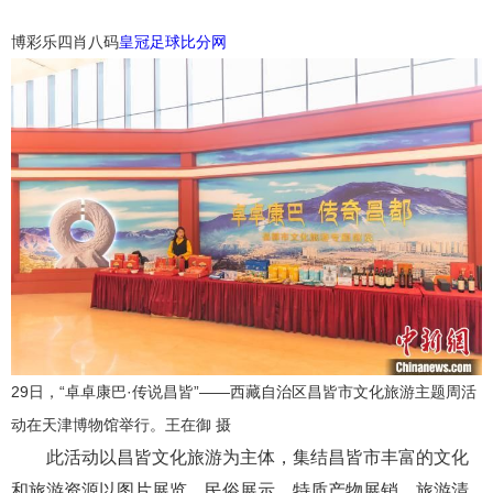
博彩乐四肖八码
皇冠足球比分网
29日，“卓卓康巴·传说昌皆”——西藏自治区昌皆市文化旅游主题周活
动在天津博物馆举行。王在御 摄
此活动以昌皆文化旅游为主体，集结昌皆市丰富的文化
和旅游资源以图片展览、民俗展示、特质产物展销、旅游清