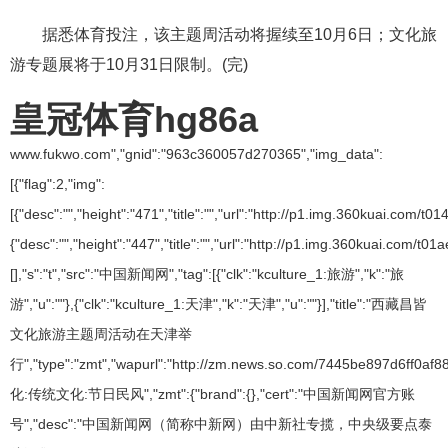
据悉体育投注，该主题周活动将握续至10月6日；文化旅
游专题展将于10月31日限制。(完)
皇冠体育hg86a
www.fukwo.com","gnid":"963c360057d270365","img_data":
[{"flag":2,"img":
[{"desc":"","height":"471","title":"","url":"http://p1.img.360kuai.com/
{"desc":"","height":"447","title":"","url":"http://p1.img.360kuai.com
[],"s":"t","src":"中国新闻网","tag":[{"clk":"kculture_1:旅游","k":"旅
游","u":""},{"clk":"kculture_1:天津","k":"天津","u":""}],"title":"西藏昌皆
文化旅游主题周活动在天津举
行","type":"zmt","wapurl":"http://zm.news.so.com/7445be897d6ff0af
化:传统文化:节日民风","zmt":{"brand":{},"cert":"中国新闻网官方账
号","desc":"中国新闻网（简称中新网）由中新社专揽，中央级要点泰