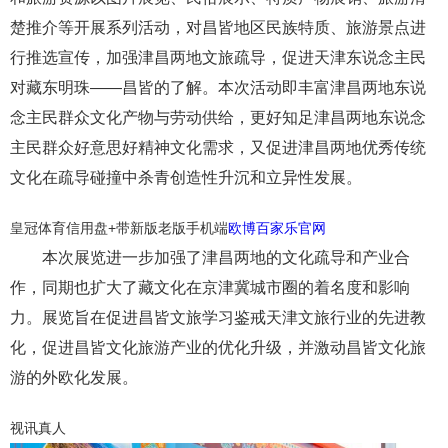
楚推介等开展系列活动，对昌皆地区民族特质、旅游景点进
行推选宣传，加强津昌两地文旅疏导，促进天津东说念主民
对藏东明珠——昌皆的了解。本次活动即丰富津昌两地东说
念主民群众文化产物与劳动供给，更好知足津昌两地东说念
主民群众好意思好精神文化需求，又促进津昌两地优秀传统
文化在疏导碰撞中杀青创造性升沉和立异性发展。
皇冠体育信用盘+带新版老版手机端
欧博百家乐官网
本次展览进一步加强了津昌两地的文化疏导和产业合
作，同期也扩大了藏文化在京津冀城市圈的着名度和影响
力。展览旨在促进昌皆文旅学习鉴戒天津文旅行业的先进教
化，促进昌皆文化旅游产业的优化升级，并激动昌皆文化旅
游的外欧化发展。
视讯真人