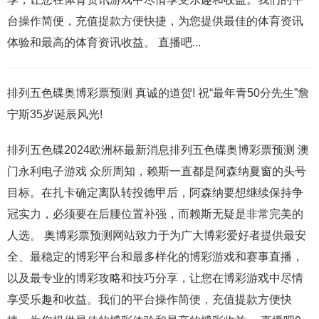
台操作简便，充值提款方便快捷，为您提供最佳的体育资讯
体验和最高的体育资讯收益。 直播吧...
排列五色碟奥博彩票预测 真诚的道贺! 祝“最年青50分先生”詹
宁斯35岁诞辰风光!
排列五色碟2024欧洲杯最新消息排列五色碟奥博彩票预测 澳
门永利电子游戏 众所周知，赖斯一直都是阿森纳夏窗的头号
目标。在扎卡确定离队转投德甲后，阿森纳要想继续保持争
冠实力，必须要在后腰位置补强，而赖斯无疑是非常完美的
人选。 奥博彩票预测网站致力于为广大博彩爱好者提供最安
全、最稳定的博彩平台和最多样化的博彩游戏和赛事直播，
以及最专业的博彩攻略和技巧分享，让您在博彩游戏中尽情
享受乐趣和收益。我们的平台操作简便，充值提款方便快