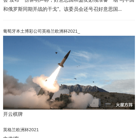
和俄罗斯同期开战的干戈”。该委员会还号召好意思国...
葡萄牙本土博彩公司英格兰欧洲杯2021_
开云棋牌
英格兰欧洲杯2021